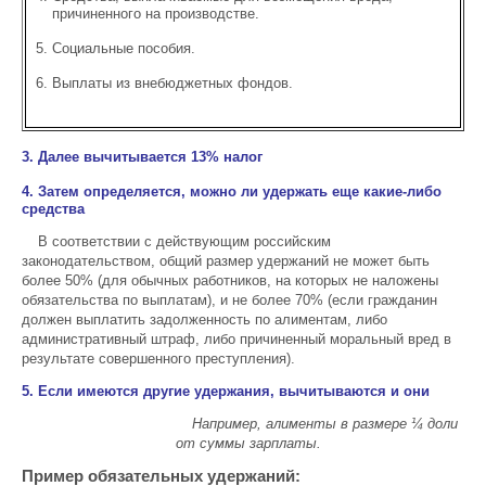
причиненного на производстве.
Социальные пособия.
Выплаты из внебюджетных фондов.
3. Далее вычитывается 13% налог
4. Затем определяется, можно ли удержать еще какие-либо
средства
В соответствии с действующим российским
законодательством, общий размер удержаний не может быть
более 50% (для обычных работников, на которых не наложены
обязательства по выплатам), и не более 70% (если гражданин
должен выплатить задолженность по алиментам, либо
административный штраф, либо причиненный моральный вред в
результате совершенного преступления).
5. Если имеются другие удержания, вычитываются и они
Например, алименты в размере ¼ доли
от суммы зарплаты.
Пример обязательных удержаний: