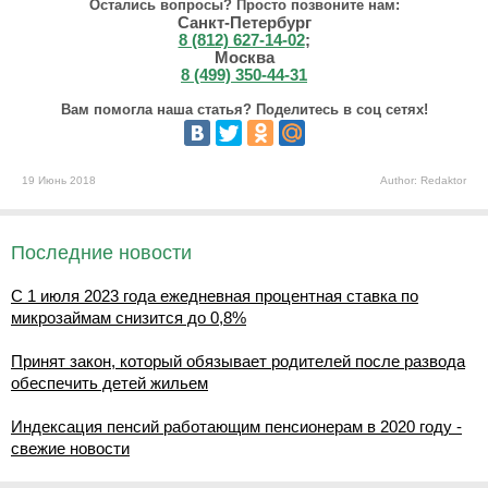
Остались вопросы? Просто позвоните нам:
Санкт-Петербург
8 (812) 627-14-02
;
Москва
8 (499) 350-44-31
Вам помогла наша статья? Поделитесь в соц сетях!
19 Июнь 2018
Author: Redaktor
Последние новости
С 1 июля 2023 года ежедневная процентная ставка по
микрозаймам снизится до 0,8%
Принят закон, который обязывает родителей после развода
обеспечить детей жильем
Индексация пенсий работающим пенсионерам в 2020 году -
свежие новости