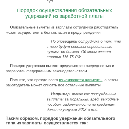
суд.
Порядок осуществления обязательных
удержаний из заработной платы
Обязательные вычеты из зарплаты сотрудника работодатель
может осуществлять без согласия и предупреждения.
Но оповещать сотрудника о том, что
с него будут списаны определенные
суммы, он должен. Об этом гласит
статья 136 ТК РФ.
Порядок удержания выплат предусмотрен очередностью и
разработан федеральным законодательством.
Помните, что прежде всего
взыскиваются алименты
, а затем
работодатель может списать все остальные выплаты.
Например
, такие как присужденные
выплаты за моральный вред, выходные
пособия, задолженности по кредитам,
долги по услугам ЖКХ и т.д.
Таким образом, порядок удержаний обязательного
типа из зарплаты осуществляется так: