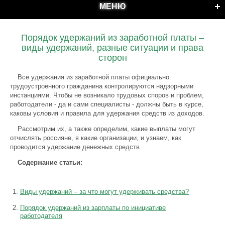
МЕНЮ
Порядок удержаний из заработной платы –
виды удержаний, разные ситуации и права
сторон
Все удержания из заработной платы официально
трудоустроенного гражданина контролируются надзорными
инстанциями. Чтобы не возникало трудовых споров и проблем,
работодатели - да и сами специалисты - должны быть в курсе,
каковы условия и правила для удержания средств из доходов.
Рассмотрим их, а также определим, какие выплаты могут
отчислять россияне, в какие организации, и узнаем, как
проводится удержание денежных средств.
Содержание статьи:
Виды удержаний – за что могут удерживать средства?
Порядок удержаний из зарплаты по инициативе
работодателя