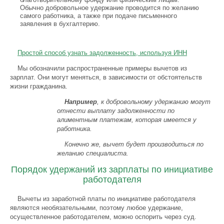
Обычно добровольное удержание проводится по желанию
самого работника, а также при подаче письменного
заявления в бухгалтерию.
Простой способ узнать задолженность, используя ИНН
Мы обозначили распространенные примеры вычетов из
зарплат. Они могут меняться, в зависимости от обстоятельств
жизни гражданина.
Например
, к добровольному удержанию могут
отнести выплату задолженности по
алиментным платежам, которая имеется у
работника.
Конечно же, вычет будет производиться по
желанию специалиста.
Порядок удержаний из зарплаты по инициативе
работодателя
Вычеты из заработной платы по инициативе работодателя
являются необязательными, поэтому любое удержание,
осуществленное работодателем, можно оспорить через суд.