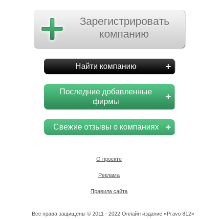
Зарегистрировать
компанию
Найти компанию
Последние добавленные
фирмы
Свежие отзывы о компаниях
О проекте
Реклама
Правила сайта
Все права защищены © 2011 - 2022 Онлайн издание «Pravo 812»