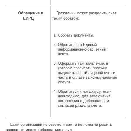
Обращение в
Гражданин может разделить счет
ЕИРЦ
таким образом:
Собрать документы.
Обратиться в Единый
информационно-расчетный
центр.
Оформить там заявление, в
котором прописать просьбу
выделить новый лицевой счет и
часть в оплате за коммунальные
услуги.
Обратиться к нотариусу, если
необходимо, для заключения
соглашения о добровольном
согласии раздела счета.
Если организации не ответили вам, и не помогли решить
вопрос, то можете обращаться в суд.