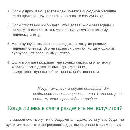
Если у проживающих граждан имеется обоюдное желание
на разделение обязанностей по оплате коммуналки.
Если собственники общего имущества были разведены и
не могут оплачивать коммунальные услуги по одному
лицевому счету.
Если супруги желают производить оплату по разным
лицевым счетам. Это не касается случая, когда у одно из
супругов нет прав на имущество.
Если в жилье проживает несколько семей, опять-таки у
каждой семьи должна быть документация,
свидетельствующая об их правах собственности.
Могут иметься и другие основания для
выделения нового лицевого счета. Если они у вас
есть, можете производить раздел.
Когда лицевые счета разделить не получится?
Лицевой счет могут и не разделить – даже, если у вас будет на
руках иметься готовое решение суда, вынесенное в вашу пользу.