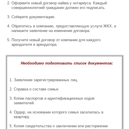
Оформите новый договор найма у нотариуса. Каждый
совершеннолетний гражданин должен его подписать.
Соберите документацию.
Обратитесь в компанию, предоставляющую услуги ЖКХ, и
напишите заявление на изменение договора.
Получите новый договор от компании для каждого
арендателя и арендатора.
Необходимо подготовить список документов:
Заявление зарегистрированных лиц.
Справка о составе семьи.
Копии паспортов и идентификационных кодов
заявителей.
Ордер, на основании которого семья заселилась в
квартиру.
Копия свидетельства о заключении или расторжении