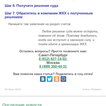
Шаг 6. Получите решение суда
Шаг 7. Обратитесь в компании ЖКХ с полученным
решением
Напишите там заявления на раздел счетов.
Любое решение суда можно оспорить,
помните об этом. Поэтому дождитесь,
когда оно вступит в законную силу, и
тогда идите в организации ЖКХ.
Остались вопросы? Просто позвоните нам:
Санкт-Петербург
8 (812) 627-14-02
;
Москва
8 (499) 350-44-31
Вам помогла наша статья? Поделитесь в соц сетях!
09 Июль 2018
Author: Redaktor
Последние новости