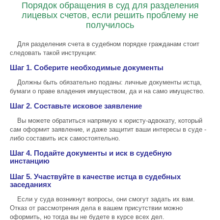
Порядок обращения в суд для разделения
лицевых счетов, если решить проблему не
получилось
Для разделения счета в судебном порядке гражданам стоит
следовать такой инструкции:
Шаг 1. Соберите необходимые документы
Должны быть обязательно поданы: личные документы истца,
бумаги о праве владения имуществом, да и на само имущество.
Шаг 2. Составьте исковое заявление
Вы можете обратиться напрямую к юристу-адвокату, который
сам оформит заявление, и даже защитит ваши интересы в суде -
либо составить иск самостоятельно.
Шаг 4. Подайте документы и иск в судебную
инстанцию
Шаг 5. Участвуйте в качестве истца в судебных
заседаниях
Если у суда возникнут вопросы, они смогут задать их вам.
Отказ от рассмотрения дела в вашем присутствии можно
оформить, но тогда вы не будете в курсе всех дел.