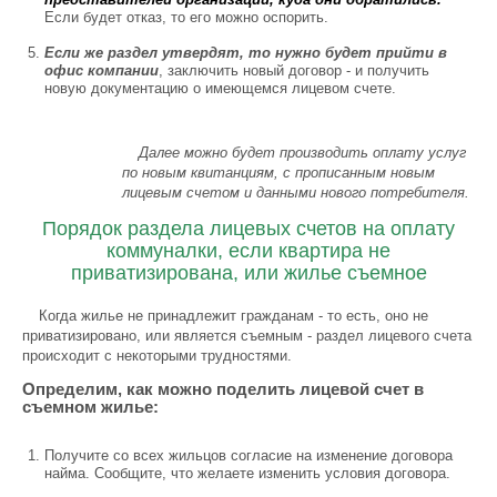
Если будет отказ, то его можно оспорить.
Если же раздел утвердят, то нужно будет прийти в
офис компании
, заключить новый договор - и получить
новую документацию о имеющемся лицевом счете.
Далее можно будет производить оплату услуг
по новым квитанциям, с прописанным новым
лицевым счетом и данными нового потребителя.
Порядок раздела лицевых счетов на оплату
коммуналки, если квартира не
приватизирована, или жилье съемное
Когда жилье не принадлежит гражданам - то есть, оно не
приватизировано, или является съемным - раздел лицевого счета
происходит с некоторыми трудностями.
Определим, как можно поделить лицевой счет в
съемном жилье:
Получите со всех жильцов согласие на изменение договора
найма. Сообщите, что желаете изменить условия договора.