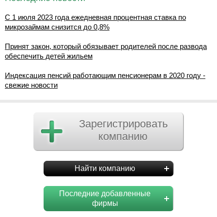
С 1 июля 2023 года ежедневная процентная ставка по
микрозаймам снизится до 0,8%
Принят закон, который обязывает родителей после развода
обеспечить детей жильем
Индексация пенсий работающим пенсионерам в 2020 году -
свежие новости
Зарегистрировать
компанию
Найти компанию
Последние добавленные
фирмы