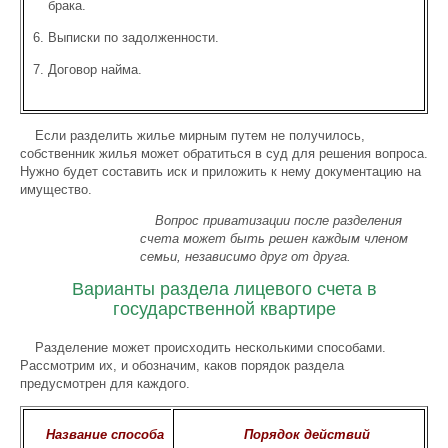
брака.
Выписки по задолженности.
Договор найма.
Если разделить жилье мирным путем не получилось,
собственник жилья может обратиться в суд для решения вопроса.
Нужно будет составить иск и приложить к нему документацию на
имущество.
Вопрос приватизации после разделения
счета может быть решен каждым членом
семьи, независимо друг от друга.
Варианты раздела лицевого счета в
государственной квартире
Разделение может происходить несколькими способами.
Рассмотрим их, и обозначим, каков порядок раздела
предусмотрен для каждого.
Название способа
Порядок действий