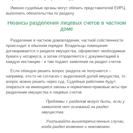
Именно судебные органы могут обязать представителей ЕИРЦ
выполнить обязательства по разделу.
Нюансы разделения лицевых счетов в частном
доме
Разделение в частном домовладении, частной собственности
происходит в обычном порядке. Владельцы помещения
договариваются о разделе имущества, оформляют необходимые
бумаги у нотариуса, а затем отправляются с документацией в
каждую инстанцию - и там подают заявления на раздел счетов.
Если обоюдно решить вопрос раздела не получается –
например, кто-то не согласен с выделенной долей имущества, то
вопрос можно решить через суд. Судебные работники будут
опираться на имеющиеся законы и нормативно-правовые акты при
разделении имущества и лицевых счетов.
Проблемы с разделом могут быть, если у
заявителя нет оснований на раздел
имущества.
Учитывайте вышеперечисленные случаи,
когда раздел возможен и невозможен.