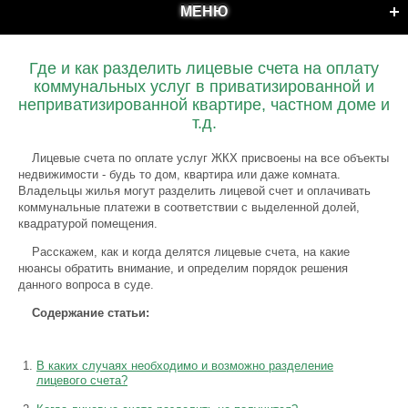
МЕНЮ
Где и как разделить лицевые счета на оплату
коммунальных услуг в приватизированной и
неприватизированной квартире, частном доме и
т.д.
Лицевые счета по оплате услуг ЖКХ присвоены на все объекты
недвижимости - будь то дом, квартира или даже комната.
Владельцы жилья могут разделить лицевой счет и оплачивать
коммунальные платежи в соответствии с выделенной долей,
квадратурой помещения.
Расскажем, как и когда делятся лицевые счета, на какие
нюансы обратить внимание, и определим порядок решения
данного вопроса в суде.
Содержание статьи:
В каких случаях необходимо и возможно разделение
лицевого счета?