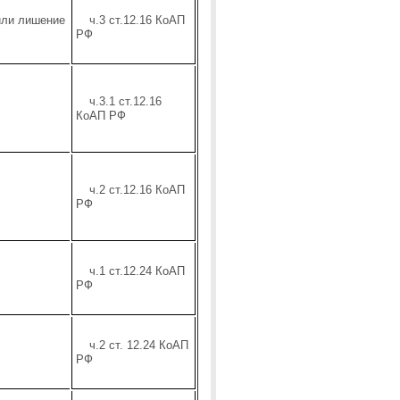
или лишение
ч.3 ст.12.16 КоАП
РФ
ч.3.1 ст.12.16
КоАП РФ
ч.2 ст.12.16 КоАП
РФ
ч.1 ст.12.24 КоАП
РФ
ч.2 ст. 12.24 КоАП
РФ