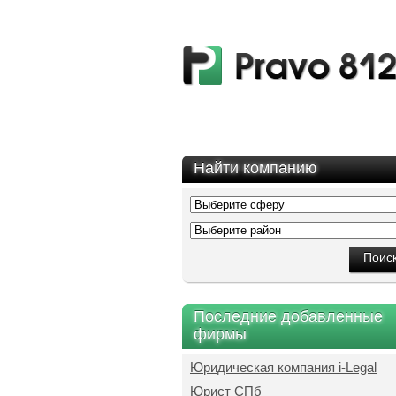
Найти компанию
Последние добавленные
фирмы
Юридическая компания i-Legal
Юрист СПб