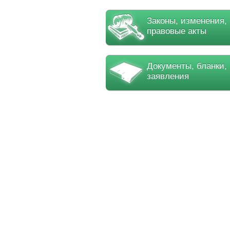
Законы, изменения,
правовые акты
Документы, бланки,
заявления