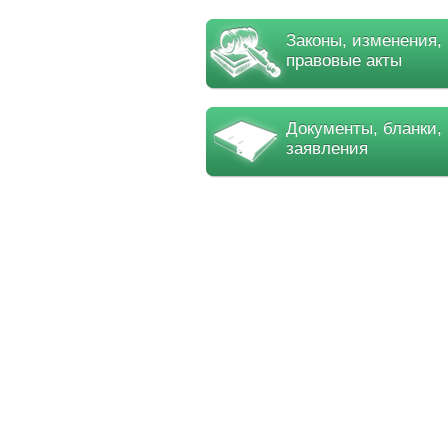
Законы, изменения,
правовые акты
Документы, бланки,
заявления