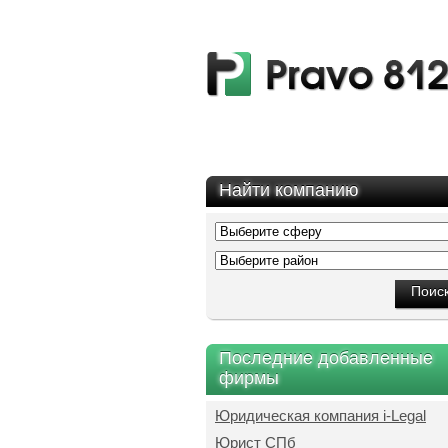
Найти компанию
Последние добавленные
фирмы
Юридическая компания i-Legal
Юрист СПб