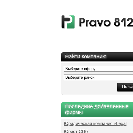
Найти компанию
Последние добавленные
фирмы
Юридическая компания i-Legal
Юрист СПб