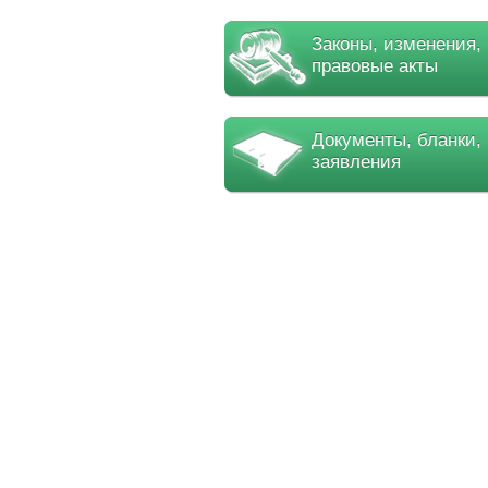
Законы, изменения,
правовые акты
Документы, бланки,
заявления