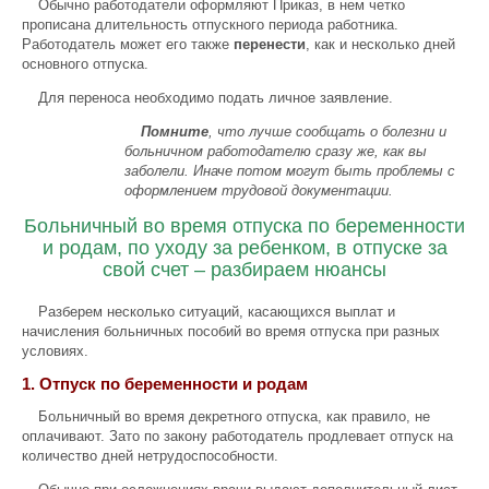
Обычно работодатели оформляют Приказ, в нем четко
прописана длительность отпускного периода работника.
Работодатель может его также
перенести
, как и несколько дней
основного отпуска.
Для переноса необходимо подать личное заявление.
Помните
, что лучше сообщать о болезни и
больничном работодателю сразу же, как вы
заболели. Иначе потом могут быть проблемы с
оформлением трудовой документации.
Больничный во время отпуска по беременности
и родам, по уходу за ребенком, в отпуске за
свой счет – разбираем нюансы
Разберем несколько ситуаций, касающихся выплат и
начисления больничных пособий во время отпуска при разных
условиях.
1. Отпуск по беременности и родам
Больничный во время декретного отпуска, как правило, не
оплачивают. Зато по закону работодатель продлевает отпуск на
количество дней нетрудоспособности.