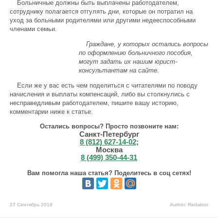
Больничные должны быть выплачены работодателем,
сотруднику полагается отгулять дни, которые он потратил на
уход за больными родителями или другими недееспособными
членами семьи.
Граждане, у которых остались вопросы
по оформлению больничного пособия,
могут задать их нашим юрист-
консультантам на сайте.
Если же у вас есть чем поделиться с читателями по поводу
начисления и выплаты компенсаций, либо вы столкнулись с
несправедливым работодателем, пишите вашу историю,
комментарии ниже к статье.
Остались вопросы? Просто позвоните нам:
Санкт-Петербург
8 (812) 627-14-02
;
Москва
8 (499) 350-44-31
Вам помогла наша статья? Поделитесь в соц сетях!
27 Сентябрь 2018
Author: Redaktor