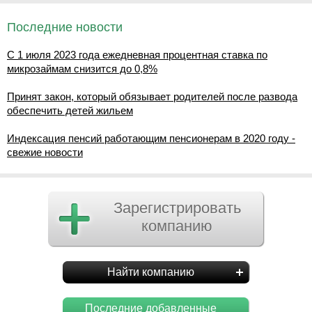
Последние новости
С 1 июля 2023 года ежедневная процентная ставка по
микрозаймам снизится до 0,8%
Принят закон, который обязывает родителей после развода
обеспечить детей жильем
Индексация пенсий работающим пенсионерам в 2020 году -
свежие новости
Зарегистрировать
компанию
Найти компанию
Последние добавленные