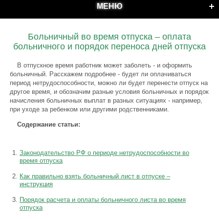
МЕНЮ
Больничный во время отпуска – оплата
больничного и порядок переноса дней отпуска
В отпускное время работник может заболеть - и оформить
больничный. Расскажем подробнее - будет ли оплачиваться
период нетрудоспособности, можно ли будет перенести отпуск на
другое время, и обозначим разные условия больничных и порядок
начисления больничных выплат в разных ситуациях - например,
при уходе за ребенком или другими родственниками.
Содержание статьи:
Законодательство РФ о периоде нетрудоспособности во
время отпуска
Как правильно взять больничный лист в отпуске –
инструкция
Порядок расчета и оплаты больничного листа во время
отпуска