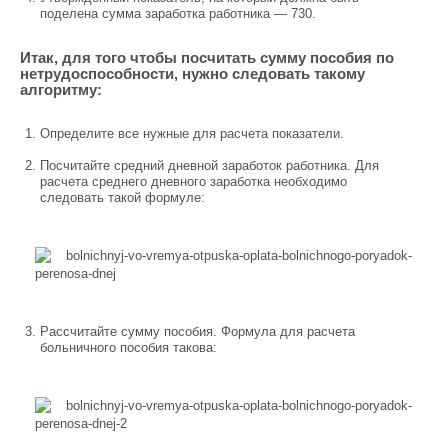
поделена сумма заработка работника — 730.
Итак, для того чтобы посчитать сумму пособия по
нетрудоспособности, нужно следовать такому
алгоритму:
Определите все нужные для расчета показатели.
Посчитайте средний дневной заработок работника. Для
расчета среднего дневного заработка необходимо
следовать такой формуле:
Рассчитайте сумму пособия. Формула для расчета
больничного пособия такова: