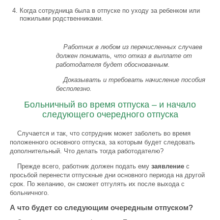
Когда сотрудница была в отпуске по уходу за ребенком или
пожилыми родственниками.
Работник в любом из перечисленных случаев
должен понимать, что отказ в выплате от
работодателя будет обоснованным.
Доказывать и требовать начисление пособия
бесполезно.
Больничный во время отпуска – и начало
следующего очередного отпуска
Случается и так, что сотрудник может заболеть во время
положенного основного отпуска, за которым будет следовать
дополнительный. Что делать тогда работодателю?
Прежде всего, работник должен подать ему
заявление
с
просьбой перенести отпускные дни основного периода на другой
срок. По желанию, он сможет отгулять их после выхода с
больничного.
А что будет со следующим очередным отпуском?