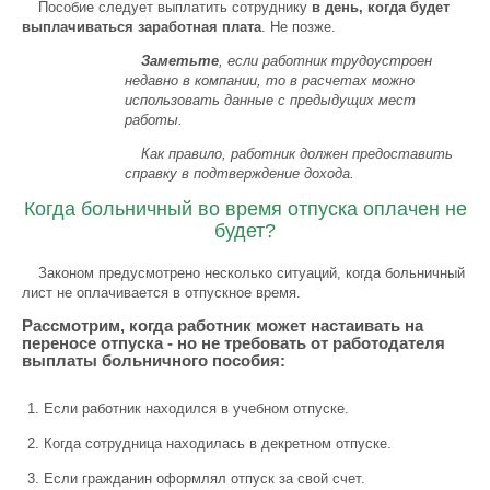
Пособие следует выплатить сотруднику
в день, когда будет
выплачиваться заработная плата
. Не позже.
Заметьте
, если работник трудоустроен
недавно в компании, то в расчетах можно
использовать данные с предыдущих мест
работы.
Как правило, работник должен предоставить
справку в подтверждение дохода.
Когда больничный во время отпуска оплачен не
будет?
Законом предусмотрено несколько ситуаций, когда больничный
лист не оплачивается в отпускное время.
Рассмотрим, когда работник может настаивать на
переносе отпуска - но не требовать от работодателя
выплаты больничного пособия:
Если работник находился в учебном отпуске.
Когда сотрудница находилась в декретном отпуске.
Если гражданин оформлял отпуск за свой счет.