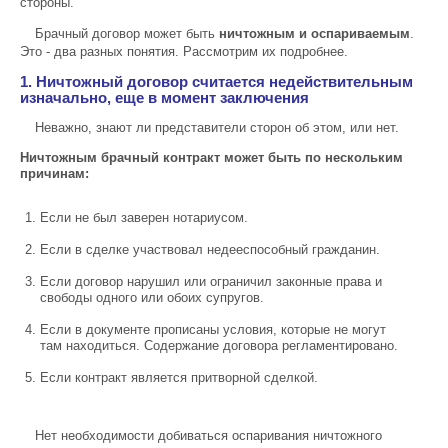
стороны.
Брачный договор может быть
ничтожным и оспариваемым
.
Это - два разных понятия. Рассмотрим их подробнее.
1. Ничтожный договор считается недействительным
изначально, еще в момент заключения
Неважно, знают ли представители сторон об этом, или нет.
Ничтожным брачный контракт может быть по нескольким
причинам:
Если не был заверен нотариусом.
Если в сделке участвовал недееспособный гражданин.
Если договор нарушил или ограничил законные права и
свободы одного или обоих супругов.
Если в документе прописаны условия, которые не могут
там находиться. Содержание договора регламентировано.
Если контракт является притворной сделкой.
Нет необходимости добиваться оспаривания ничтожного