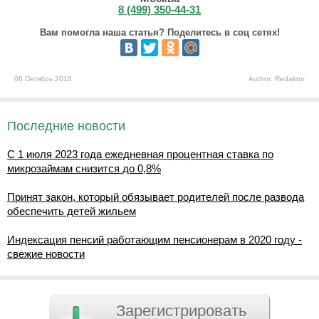
8 (499) 350-44-31
Вам помогла наша статья? Поделитесь в соц сетях!
06 Октябрь 2018
Author: Redaktor
Последние новости
С 1 июля 2023 года ежедневная процентная ставка по
микрозаймам снизится до 0,8%
Принят закон, который обязывает родителей после развода
обеспечить детей жильем
Индексация пенсий работающим пенсионерам в 2020 году -
свежие новости
Зарегистрировать