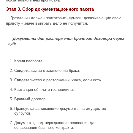
обязательно в нем прописана.
Этап 3. Сбор документационного пакета
Гражданин должен подготовить бумаги, доказывающие свою
правоту - иначе выиграть дело не получится.
Документы для расторжения брачного договора через
суд:
Копия паспорта.
Свидетельство о заключении брака.
Свидетельство о расторжении брака, если есть.
Квитанция об плате госпошлины.
Брачный договор.
Правоустанавливающие документы на имущество
супругов.
Документы, подтверждающие основания для
оспаривания брачного контракта.