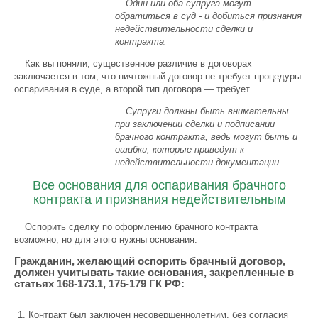
Один или оба супруга могут
обратиться в суд - и добиться признания
недействительности сделки и
контракта.
Как вы поняли, существенное различие в договорах
заключается в том, что ничтожный договор не требует процедуры
оспаривания в суде, а второй тип договора — требует.
Супруги должны быть внимательны
при заключении сделки и подписании
брачного контракта, ведь могут быть и
ошибки, которые приведут к
недействительности документации.
Все основания для оспаривания брачного
контракта и признания недействительным
Оспорить сделку по оформлению брачного контракта
возможно, но для этого нужны основания.
Гражданин, желающий оспорить брачный договор,
должен учитывать такие основания, закрепленные в
статьях 168-173.1, 175-179 ГК РФ:
Контракт был заключен несовершеннолетним, без согласия