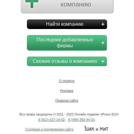
компанию
Найти компанию
Последние добавленные
фирмы
Свежие отзывы о компаниях
О проекте
Реклама
Правила сайта
Все права защищены © 2011 - 2022 Онлайн издание «Pravo 812»
8 (812) 627-14-02
;
8 (499) 350-44-31
;
Создание и продвижение сайта