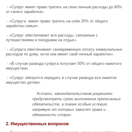
- «Супруг имеет право тратить на свои личные расходы до 60%
от своего заработка».
- «Супруга имеет право тратить на себя 20% от общего
заработка семьи».
- «Супруг обеспечивает все расходы, связанные с
путешествиями и поездками на отдых».
- «Супруга обеспечивает своевременную оплату коммунальных
расходов по дому, если она имеет свой личный заработок».
- «В случае развода супруга получает 50% от общего нажитого
имущества».
- «Супруг обязуется передать в случае развода все нажитое
имущество детям».
Кстати, законодательством разрешено
предусмотреть сроки выполнения прописанных
обязательств, а также особые условия,
напрямую от которых зависят права и
обязанности сторон.
2. Имущественных вопросов