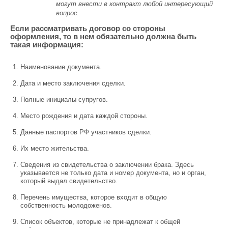
могут внести в контракт любой интересующий
вопрос.
Если рассматривать договор со стороны
оформления, то в нем обязательно должна быть
такая информация:
Наименование документа.
Дата и место заключения сделки.
Полные инициалы супругов.
Место рождения и дата каждой стороны.
Данные паспортов РФ участников сделки.
Их место жительства.
Сведения из свидетельства о заключении брака. Здесь
указывается не только дата и номер документа, но и орган,
который выдал свидетельство.
Перечень имущества, которое входит в общую
собственность молодоженов.
Список объектов, которые не принадлежат к общей