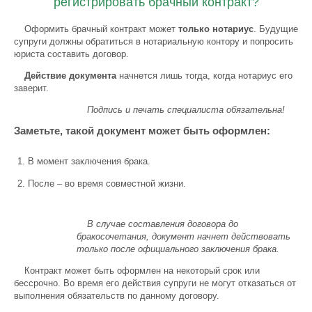
регистрировать брачный контракт?
Оформить брачный контракт может
только нотариус
. Будущие
супруги должны обратиться в нотариальную контору и попросить
юриста составить договор.
Действие документа
начнется лишь тогда, когда нотариус его
заверит.
Подпись и печать специалиста обязательна!
Заметьте, такой документ может быть оформлен:
В момент заключения брака.
После – во время совместной жизни.
В случае составления договора до
бракосочетания, документ начнет действовать
только после официального заключения брака.
Контракт может быть оформлен на некоторый срок или
бессрочно. Во время его действия супруги не могут отказаться от
выполнения обязательств по данному договору.