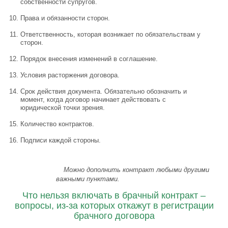
собственности супругов.
Права и обязанности сторон.
Ответственность, которая возникает по обязательствам у
сторон.
Порядок внесения изменений в соглашение.
Условия расторжения договора.
Срок действия документа. Обязательно обозначить и
момент, когда договор начинает действовать с
юридической точки зрения.
Количество контрактов.
Подписи каждой стороны.
Можно дополнить контракт любыми другими
важными пунктами.
Что нельзя включать в брачный контракт –
вопросы, из-за которых откажут в регистрации
брачного договора