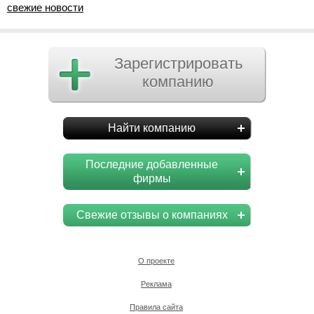
свежие новости
Зарегистрировать
компанию
Найти компанию
Последние добавленные
фирмы
Свежие отзывы о компаниях
О проекте
Реклама
Правила сайта