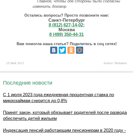
Главное, чтобы обе стороны были согласны
изменить договор.
Остались вопросы? Просто позвоните нам:
Санкт-Петербург
8 (812) 627-14-02
;
Москва
8 (499) 350-44-31
Вам помогла наша статья? Поделитесь в соц сетях!
15 Май 2017
Author: Redaktor
Последние новости
С 1 июля 2023 года ежедневная процентная ставка по
микрозаймам снизится до 0,8%
Принят закон, который обязывает родителей после развода
обеспечить детей жильем
Индексация пенсий работающим пенсионерам в 2020 году -