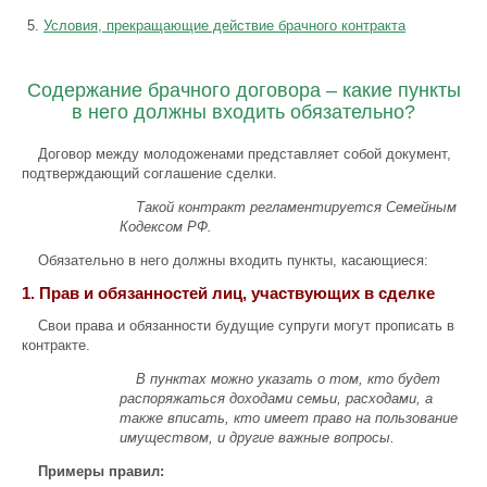
Условия, прекращающие действие брачного контракта
Содержание брачного договора – какие пункты
в него должны входить обязательно?
Договор между молодоженами представляет собой документ,
подтверждающий соглашение сделки.
Такой контракт регламентируется Семейным
Кодексом РФ.
Обязательно в него должны входить пункты, касающиеся:
1. Прав и обязанностей лиц, участвующих в сделке
Свои права и обязанности будущие супруги могут прописать в
контракте.
В пунктах можно указать о том, кто будет
распоряжаться доходами семьи, расходами, а
также вписать, кто имеет право на пользование
имуществом, и другие важные вопросы.
Примеры правил: