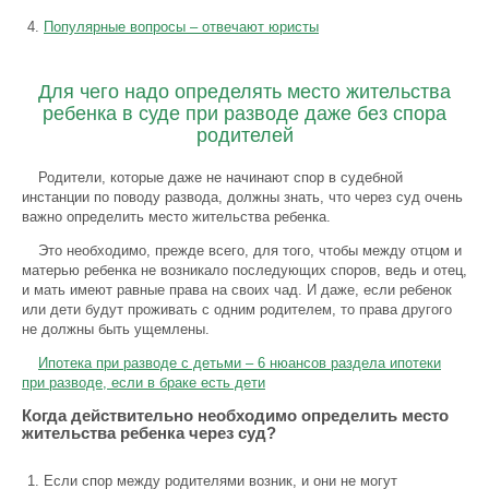
Популярные вопросы – отвечают юристы
Для чего надо определять место жительства
ребенка в суде при разводе даже без спора
родителей
Родители, которые даже не начинают спор в судебной
инстанции по поводу развода, должны знать, что через суд очень
важно определить место жительства ребенка.
Это необходимо, прежде всего, для того, чтобы между отцом и
матерью ребенка не возникало последующих споров, ведь и отец,
и мать имеют равные права на своих чад. И даже, если ребенок
или дети будут проживать с одним родителем, то права другого
не должны быть ущемлены.
Ипотека при разводе с детьми – 6 нюансов раздела ипотеки
при разводе, если в браке есть дети
Когда действительно необходимо определить место
жительства ребенка через суд?
Если спор между родителями возник, и они не могут