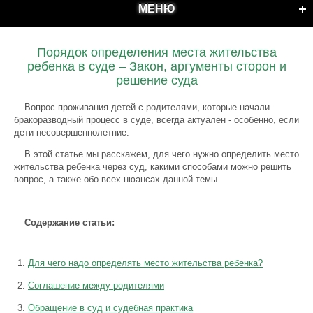
МЕНЮ
Порядок определения места жительства
ребенка в суде – Закон, аргументы сторон и
решение суда
Вопрос проживания детей с родителями, которые начали
бракоразводный процесс в суде, всегда актуален - особенно, если
дети несовершеннолетние.
В этой статье мы расскажем, для чего нужно определить место
жительства ребенка через суд, какими способами можно решить
вопрос, а также обо всех нюансах данной темы.
Содержание статьи:
Для чего надо определять место жительства ребенка?
Соглашение между родителями
Обращение в суд и судебная практика