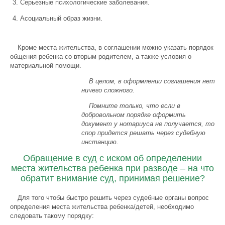
Серьезные психологические заболевания.
Асоциальный образ жизни.
Кроме места жительства, в соглашении можно указать порядок
общения ребенка со вторым родителем, а также условия о
материальной помощи.
В целом, в оформлении соглашения нет
ничего сложного.
Помните только, что если в
добровольном порядке оформить
документ у нотариуса не получается, то
спор придется решать через судебную
инстанцию.
Обращение в суд с иском об определении
места жительства ребенка при разводе – на что
обратит внимание суд, принимая решение?
Для того чтобы быстро решить через судебные органы вопрос
определения места жительства ребенка/детей, необходимо
следовать такому порядку: