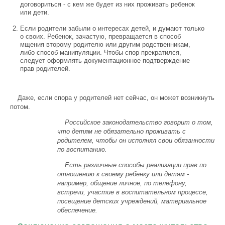
договориться - с кем же будет из них проживать ребенок
или дети.
Если родители забыли о интересах детей, и думают только
о своих. Ребенок, зачастую, превращается в способ
мщения второму родителю или другим родственникам,
либо способ манипуляции. Чтобы спор прекратился,
следует оформлять документационное подтверждение
прав родителей.
Даже, если спора у родителей нет сейчас, он может возникнуть
потом.
Российское законодательство говорит о том,
что детям не обязательно проживать с
родителем, чтобы он исполнял свои обязанности
по воспитанию.
Есть различные способы реализации прав по
отношению к своему ребенку или детям -
например, общение личное, по телефону,
встречи, участие в воспитательном процессе,
посещение детских учреждений, материальное
обеспечение.