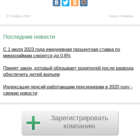
27 Ноябрь 2018
Author: Redaktor
Последние новости
С 1 июля 2023 года ежедневная процентная ставка по
микрозаймам снизится до 0,8%
Принят закон, который обязывает родителей после развода
обеспечить детей жильем
Индексация пенсий работающим пенсионерам в 2020 году -
свежие новости
Зарегистрировать
компанию