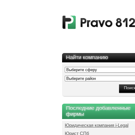
Найти компанию
Последние добавленные
фирмы
Юридическая компания i-Legal
Юрист СПб