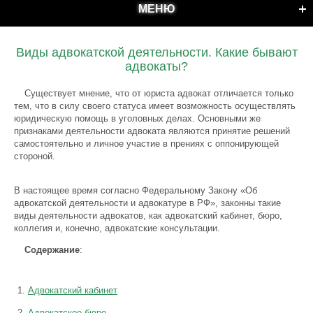
МЕНЮ
Виды адвокатской деятельности. Какие бывают
адвокаты?
Существует мнение, что от юриста адвокат отличается только
тем, что в силу своего статуса имеет возможность осуществлять
юридическую помощь в уголовных делах. Основными же
признаками деятельности адвоката являются принятие решений
самостоятельно и личное участие в прениях с оппонирующей
стороной.
В настоящее время согласно Федеральному Закону «Об
адвокатской деятельности и адвокатуре в РФ», законны такие
виды деятельности адвокатов, как адвокатский кабинет, бюро,
коллегия и, конечно, адвокатские консультации.
Содержание
:
Адвокатский кабинет
Адвокатское бюро