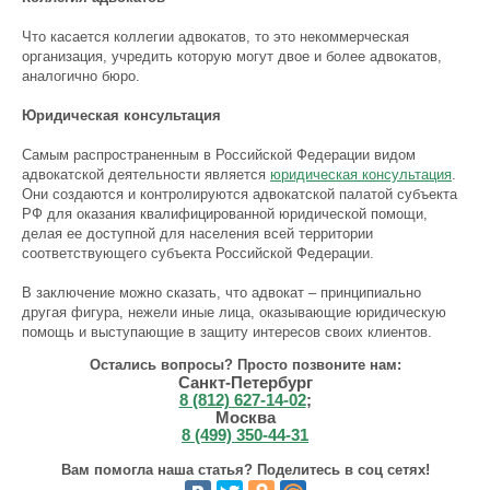
Что касается коллегии адвокатов, то это некоммерческая
организация, учредить которую могут двое и более адвокатов,
аналогично бюро.
Юридическая консультация
Самым распространенным в Российской Федерации видом
адвокатской деятельности является
юридическая консультация
.
Они создаются и контролируются адвокатской палатой субъекта
РФ для оказания квалифицированной юридической помощи,
делая ее доступной для населения всей территории
соответствующего субъекта Российской Федерации.
В заключение можно сказать, что адвокат – принципиально
другая фигура, нежели иные лица, оказывающие юридическую
помощь и выступающие в защиту интересов своих клиентов.
Остались вопросы? Просто позвоните нам:
Санкт-Петербург
8 (812) 627-14-02
;
Москва
8 (499) 350-44-31
Вам помогла наша статья? Поделитесь в соц сетях!