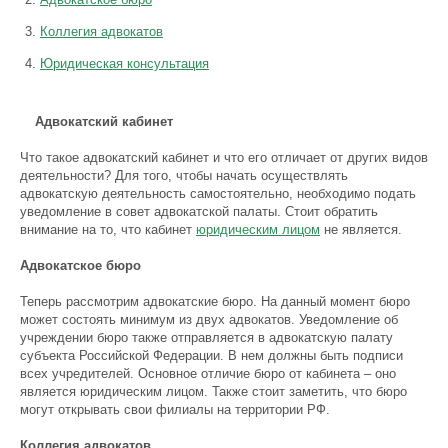
Коллегия адвокатов
Юридическая консультация
Адвокатский кабинет
Что такое адвокатский кабинет и что его отличает от других видов
деятельности? Для того, чтобы начать осуществлять
адвокатскую деятельность самостоятельно, необходимо подать
уведомление в совет адвокатской палаты. Стоит обратить
внимание на то, что кабинет
юридическим лицом
не является.
Адвокатское бюро
Теперь рассмотрим адвокатские бюро. На данный момент бюро
может состоять минимум из двух адвокатов. Уведомление об
учреждении бюро также отправляется в адвокатскую палату
субъекта Российской Федерации. В нем должны быть подписи
всех учредителей. Основное отличие бюро от кабинета – оно
является юридическим лицом. Также стоит заметить, что бюро
могут открывать свои филиалы на территории РФ.
Коллегия адвокатов