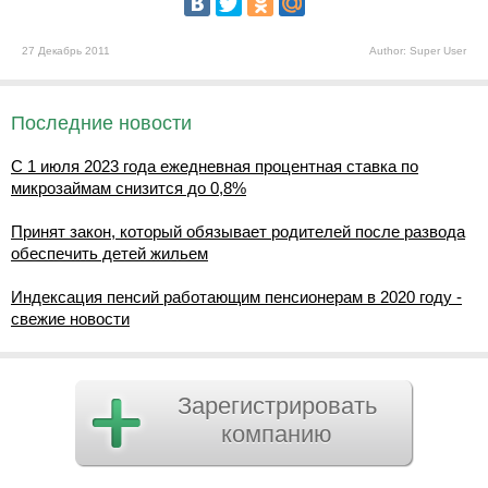
27 Декабрь 2011
Author: Super User
Последние новости
С 1 июля 2023 года ежедневная процентная ставка по
микрозаймам снизится до 0,8%
Принят закон, который обязывает родителей после развода
обеспечить детей жильем
Индексация пенсий работающим пенсионерам в 2020 году -
свежие новости
Зарегистрировать
компанию