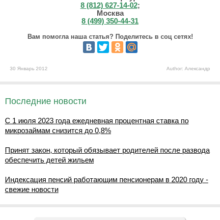
8 (812) 627-14-02
;
Москва
8 (499) 350-44-31
Вам помогла наша статья? Поделитесь в соц сетях!
30 Январь 2012
Author: Александр
Последние новости
С 1 июля 2023 года ежедневная процентная ставка по
микрозаймам снизится до 0,8%
Принят закон, который обязывает родителей после развода
обеспечить детей жильем
Индексация пенсий работающим пенсионерам в 2020 году -
свежие новости