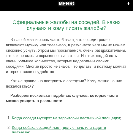
МЕНЮ
Официальные жалобы на соседей. В каких
случаях и кому писать жалобы?
В нашей жизни очень часто бывает, что соседи громко
включают музыку или телевизор, в результате чего мы не можем
спокойно уснуть. Утром мы просыпаемся, очень раздражительны,
так как не смогли нормально выспаться. И таких людей есть
очень большое количество, которые недовольны своими
соседями. Многие просто не знают, что делать, и поэтому молчат
и терпят такое неудобство.
Как же правильно поступить с соседями? Кому можно на них
пожаловаться?
Разберем несколько подобных случаев, которые часто
можно увидеть в реальности:
Когда соседи мусорят на территории лестничной площадки
;
Когда собака соседей лает, целую ночь или гадит в
подъезде
;