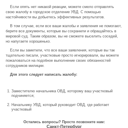
Если опять нет никакой реакции, можете смело отправлять
свою жалобу в городское отделение УВД. С помощью
настойчивости вы добьетесь эффективных результатов.
В том случае, если все ваши жалобы и заявления не помогают,
берите все документы, которые вы сохранили и обращайтесь в
мировой суд. Таким образом, вы не сможете выселить соседей,
но напугаете хорошенько.
Если вы заметили, что все ваши заявления, которые вы так
тщательно писали, участковые просто игнорировали, вы можете
пожаловаться на подобное выполнение своих обязанностей
сотрудников милиции.
Для этого следует написать жалобу:
Заместителю начальника ОВД, которому ваш участковый
подчиняется;
Начальнику УВД, который руководит ОВД, где работает
участковый
Остались вопросы? Просто позвоните нам:
Санкт-Петербург