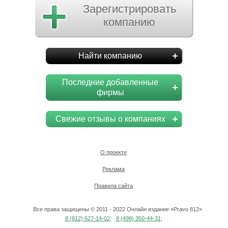
Зарегистрировать
компанию
Найти компанию
Последние добавленные
фирмы
Свежие отзывы о компаниях
О проекте
Реклама
Правила сайта
Все права защищены © 2011 - 2022 Онлайн издание «Pravo 812»
8 (812) 627-14-02
;
8 (499) 350-44-31
;