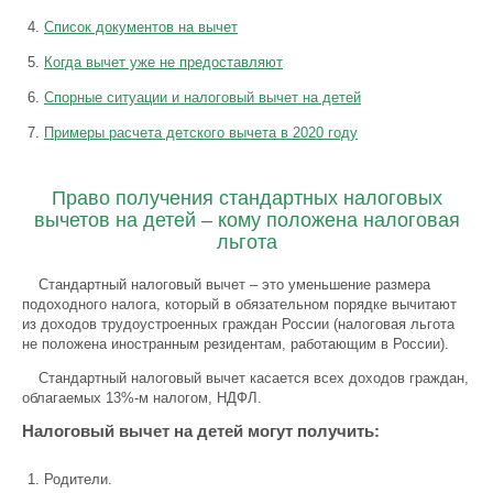
Список документов на вычет
Когда вычет уже не предоставляют
Спорные ситуации и налоговый вычет на детей
Примеры расчета детского вычета в 2020 году
Право получения стандартных налоговых
вычетов на детей – кому положена налоговая
льгота
Стандартный налоговый вычет – это уменьшение размера
подоходного налога, который в обязательном порядке вычитают
из доходов трудоустроенных граждан России (налоговая льгота
не положена иностранным резидентам, работающим в России).
Стандартный налоговый вычет касается всех доходов граждан,
облагаемых 13%-м налогом, НДФЛ.
Налоговый вычет на детей могут получить:
Родители.