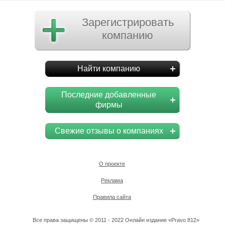
Зарегистрировать
компанию
Найти компанию
Последние добавленные
фирмы
Свежие отзывы о компаниях
О проекте
Реклама
Правила сайта
Все права защищены © 2011 - 2022 Онлайн издание «Pravo 812»