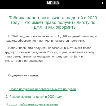
МЕНЮ
Таблица налогового вычета на детей в 2020
году – кто имеет право получить льготу по
НДФЛ, и как оформить
В 2020 году налоговые вычеты по НДФЛ на детей повысят, но
правила оформления и получения остаются прежними.
Напоминаем, что получить налоговый вычет имеет право
трудоустроенный гражданин России, подав заявление своему
налоговому агенту, руководителю предприятия (или в
бухгалтерию организации).
Содержание статьи:
Право получения налогового вычета на детей
Развер вычета на детей в 2020 году
Доход работника и детский вычет