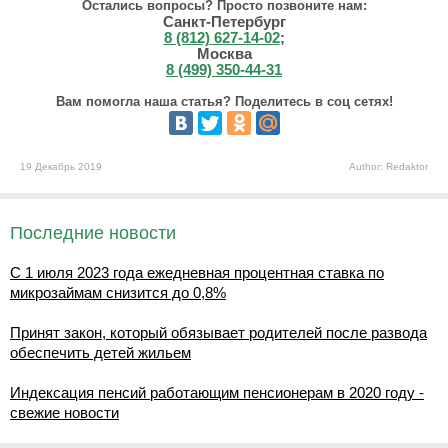
Остались вопросы? Просто позвоните нам:
Санкт-Петербург
8 (812) 627-14-02
;
Москва
8 (499) 350-44-31
Вам помогла наша статья? Поделитесь в соц сетях!
19 Декабрь 2019
Author: Redaktor
Последние новости
С 1 июля 2023 года ежедневная процентная ставка по
микрозаймам снизится до 0,8%
Принят закон, который обязывает родителей после развода
обеспечить детей жильем
Индексация пенсий работающим пенсионерам в 2020 году -
свежие новости