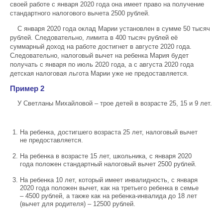
своей работе с января 2020 года она имеет право на получение
стандартного налогового вычета 2500 рублей.
С января 2020 года оклад Марии установлен в сумме 50 тысяч
рублей. Следовательно, лимита в 400 тысяч рублей её
суммарный доход на работе достигнет в августе 2020 года.
Следовательно, налоговый вычет на ребенка Мария будет
получать с января по июль 2020 года, а с августа 2020 года
детская налоговая льгота Марии уже не предоставляется.
Пример 2
У Светланы Михайловой – трое детей в возрасте 25, 15 и 9 лет.
На ребенка, достигшего возраста 25 лет, налоговый вычет
не предоставляется.
На ребенка в возрасте 15 лет, школьника, с января 2020
года положен стандартный налоговый вычет 2500 рублей.
На ребенка 10 лет, который имеет инвалидность, с января
2020 года положен вычет, как на третьего ребенка в семье
– 4500 рублей, а также как на ребенка-инвалида до 18 лет
(вычет для родителя) – 12500 рублей.