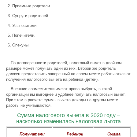
Приемные родители.
Супруги родителей.
Усыновители.
Попечители.
Опекуны.
По договоренности родителей, налоговый вычет в двойном
размере может получать один из них. Второй же родитель
должен предоставить заверенный на своем месте работы отказ от
получения налогового вычета на ребенка (детей).
Внешние совместители имеют право выбрать, в какой
организации им выгоднее и удобнее получать налоговый вычет.
При этом в расчете суммы вычета доходы на другом месте
работы не учитываются.
Сумма налогового вычета в 2020 году –
насколько изменилась налоговая льгота
Получатели
Ребенок
Сумма