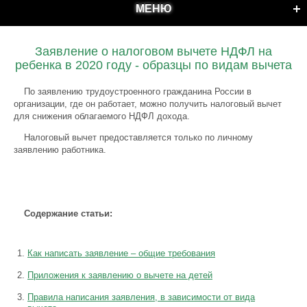
МЕНЮ
Заявление о налоговом вычете НДФЛ на
ребенка в 2020 году - образцы по видам вычета
По заявлению трудоустроенного гражданина России в
организации, где он работает, можно получить налоговый вычет
для снижения облагаемого НДФЛ дохода.
Налоговый вычет предоставляется только по личному
заявлению работника.
Содержание статьи:
Как написать заявление – общие требования
Приложения к заявлению о вычете на детей
Правила написания заявления, в зависимости от вида