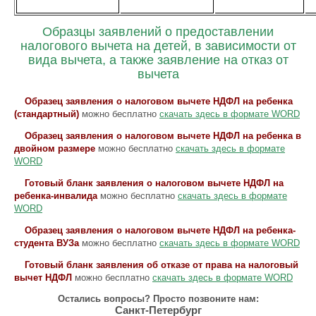
Образцы заявлений о предоставлении
налогового вычета на детей, в зависимости от
вида вычета, а также заявление на отказ от
вычета
Образец заявления о налоговом вычете НДФЛ на ребенка
(стандартный)
можно бесплатно
скачать здесь в формате WORD
Образец заявления о налоговом вычете НДФЛ на ребенка в
двойном размере
можно бесплатно
скачать здесь в формате
WORD
Готовый бланк заявления о налоговом вычете НДФЛ на
ребенка-инвалида
можно бесплатно
скачать здесь в формате
WORD
Образец заявления о налоговом вычете НДФЛ на ребенка-
студента ВУЗа
можно бесплатно
скачать здесь в формате WORD
Готовый бланк заявления об отказе от права на налоговый
вычет НДФЛ
можно бесплатно
скачать здесь в формате WORD
Остались вопросы? Просто позвоните нам:
Санкт-Петербург