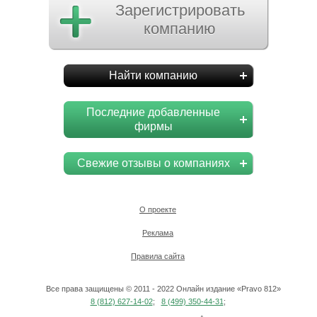
Зарегистрировать
компанию
Найти компанию
Последние добавленные
фирмы
Свежие отзывы о компаниях
О проекте
Реклама
Правила сайта
Все права защищены © 2011 - 2022 Онлайн издание «Pravo 812»
8 (812) 627-14-02
;
8 (499) 350-44-31
;