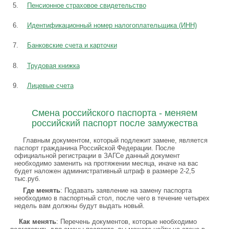
Пенсионное страховое свидетельство
Идентификационный номер налогоплательщика (ИНН)
Банковские счета и карточки
Трудовая книжка
Лицевые счета
Смена российского паспорта - меняем
российский паспорт после замужества
Главным документом, который подлежит замене, является
паспорт гражданина Российской Федерации. После
официальной регистрации в ЗАГСе данный документ
необходимо заменить на протяжении месяца, иначе на вас
будет наложен административный штраф в размере 2-2,5
тыс.руб.
Где менять
: Подавать заявление на замену паспорта
необходимо в паспортный стол, после чего в течение четырех
недель вам должны будут выдать новый.
Как менять
: Перечень документов, которые необходимо