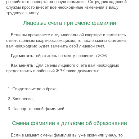
российского паспорта на новую фамилию. Сотрудник кадровой
службы просто внесет все необходимые изменения в вашу
трудовую книжку.
Лицевые счета при смене фамилии
Если вы проживаете в муниципальной квартире и являетесь
ответственным квартиросъемщиком, то после смены фамилии,
вам необходимо будет заменить свой лицевой счет.
Где менять
: обратитесь по месту прописки в ЖЭК.
Как менять
: Для смены лицевого счета вам необходимо
предоставить в районный ЖЭК такие документы:
Свидетельство о браке;
Заявление;
Паспорт с новой фамилией.
Смена фамилии в дипломе об образовании
Если в момент смены фамилии вы уже окончили учебу, то