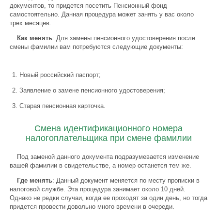
документов, то придется посетить Пенсионный фонд
самостоятельно. Данная процедура может занять у вас около
трех месяцев.
Как менять
: Для замены пенсионного удостоверения после
смены фамилии вам потребуются следующие документы:
Новый российский паспорт;
Заявление о замене пенсионного удостоверения;
Старая пенсионная карточка.
Смена идентификационного номера
налогоплательщика при смене фамилии
Под заменой данного документа подразумевается изменение
вашей фамилии в свидетельстве, а номер останется тем же.
Где менять
: Данный документ меняется по месту прописки в
налоговой службе. Эта процедура занимает около 10 дней.
Однако не редки случаи, когда ее проходят за один день, но тогда
придется провести довольно много времени в очереди.