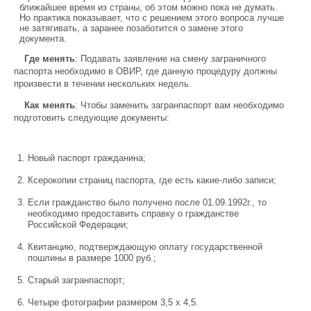
ближайшее время из страны, об этом можно пока не думать.
Но практика показывает, что с решением этого вопроса лучше
не затягивать, а заранее позаботится о замене этого
документа.
Где менять
: Подавать заявление на смену заграничного
паспорта необходимо в ОВИР, где данную процедуру должны
произвести в течении нескольких недель.
Как менять
: Чтобы заменить загранпаспорт вам необходимо
подготовить следующие документы:
Новый паспорт гражданина;
Ксерокопии страниц паспорта, где есть какие-либо записи;
Если гражданство было получено после 01.09.1992г., то
необходимо предоставить справку о гражданстве
Российской Федерации;
Квитанцию, подтверждающую оплату государственной
пошлины в размере 1000 руб.;
Старый загранпаспорт;
Четыре фотографии размером 3,5 х 4,5.