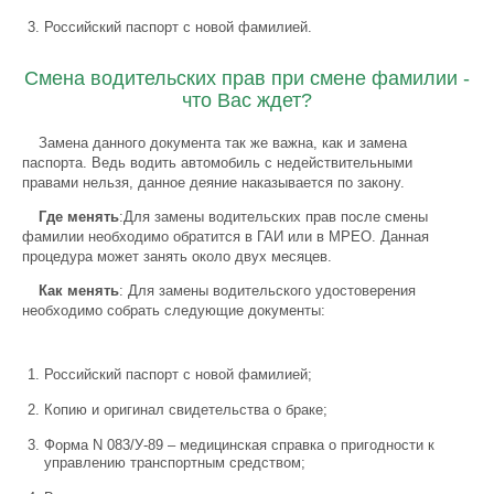
Российский паспорт с новой фамилией.
Смена водительских прав при смене фамилии -
что Вас ждет?
Замена данного документа так же важна, как и замена
паспорта. Ведь водить автомобиль с недействительными
правами нельзя, данное деяние наказывается по закону.
Где менять
:Для замены водительских прав после смены
фамилии необходимо обратится в ГАИ или в МРЕО. Данная
процедура может занять около двух месяцев.
Как менять
: Для замены водительского удостоверения
необходимо собрать следующие документы:
Российский паспорт с новой фамилией;
Копию и оригинал свидетельства о браке;
Форма N 083/У-89 – медицинская справка о пригодности к
управлению транспортным средством;