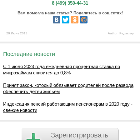
8 (499) 350-44-31
Вам помогла наша статья? Поделитесь в соц сетях!
20 Июнь 2013
Author: Редактор
Последние новости
С 1 июля 2023 года ежедневная процентная ставка по
микрозаймам снизится до 0,8%
Принят закон, который обязывает родителей после развода
обеспечить детей жильем
Индексация пенсий работающим пенсионерам в 2020 году -
свежие новости
Зарегистрировать