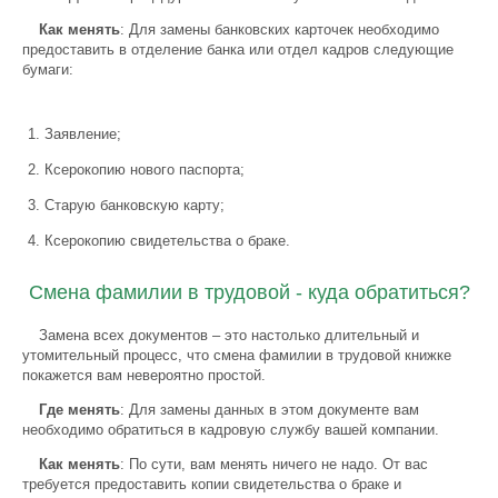
Как менять
: Для замены банковских карточек необходимо
предоставить в отделение банка или отдел кадров следующие
бумаги:
Заявление;
Ксерокопию нового паспорта;
Старую банковскую карту;
Ксерокопию свидетельства о браке.
Смена фамилии в трудовой - куда обратиться?
Замена всех документов – это настолько длительный и
утомительный процесс, что смена фамилии в трудовой книжке
покажется вам невероятно простой.
Где менять
: Для замены данных в этом документе вам
необходимо обратиться в кадровую службу вашей компании.
Как менять
: По сути, вам менять ничего не надо. От вас
требуется предоставить копии свидетельства о браке и