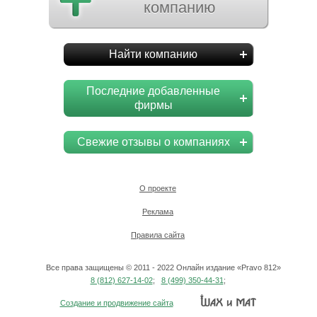
компанию
Найти компанию
Последние добавленные
фирмы
Свежие отзывы о компаниях
О проекте
Реклама
Правила сайта
Все права защищены © 2011 - 2022 Онлайн издание «Pravo 812»
8 (812) 627-14-02
;
8 (499) 350-44-31
;
Создание и продвижение сайта