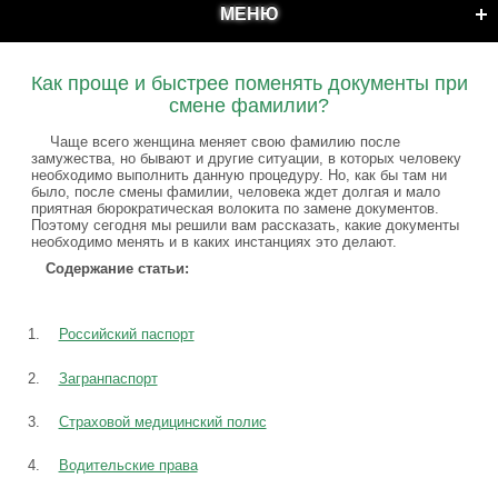
МЕНЮ
Как проще и быстрее поменять документы при
смене фамилии?
Чаще всего женщина меняет свою фамилию после
замужества, но бывают и другие ситуации, в которых человеку
необходимо выполнить данную процедуру. Но, как бы там ни
было, после смены фамилии, человека ждет долгая и мало
приятная бюрократическая волокита по замене документов.
Поэтому сегодня мы решили вам рассказать, какие документы
необходимо менять и в каких инстанциях это делают.
Содержание статьи:
Российский паспорт
Загранпаспорт
Страховой медицинский полис
Водительские права