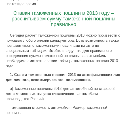
настоящее время.
Ставки таможенных пошлин в 2013 году –
рассчитываем сумму таможенной пошлины
правильно
Сегодня расчёт таможенной пошлины 2013 можно произвести с
помощью любого онлайн калькулятора. Есть возможность также
познакомиться с таможенными пошлинами на авто по
специальным таблицам. Имейте в виду, что для правильного
определения суммы таможенной пошлины на автомобиль
необходимо смотреть свежие таблицы таможенных пошлин 2013
года.
1. Ставки таможенных пошлин 2013 на автофизических лиц
для личного, некоммерческого, пользования.
a) Таможенные пошлины 2013 для автомобилей не старше 3
лет с момента их выпуска (исключение - автомобили
производства России)
Таможенная стоимость автомобиля Размер таможенной
пошлины