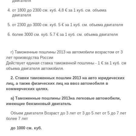
двигателя
от 1800 до 2300 см. куб. 4,8 € за 1 куб. см. объема
двигателя
от 2300 до 3000 см. куб. 5 € за 1 куб. см. объема двигателя
более 3000 см. куб. 5.7 € за 1 куб. см. объема двигателя
г) Таможенные пошлины 2013 на автомобили возрастом от 3
лет производства России
Действует единая ставка таможенной пошлины - 1 € за 1 куб. см
объема двигателя автомобиля.
2. Ставки таможенных пошлин 2013 на авто юридических
лиц, а также физических лиц на ввоз автомобиля в
коммерческих целях.
a) Таможенные пошлины 2013на легковые автомобили,
имеющие бензиновый двигатель
Объем двигателя Возраст до 3 лет от 3 до 5 лет от 5 до 7 лет
более 7 лет
до 1000 см. куб.