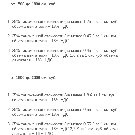
от 1500 до 1800 см. куб.
25% таможенной стоимости (не менее 1,25 € за 1 см. куб.
объема двигателя) + 18% НДС
25% таможенной стоимости (не менее 0,45 € за 1 см. куб.
объема двигателя) + 18% НДС
25% таможенной стоимости (не менее 0,45 € за 1 см. куб.
объема двигателя) + 18% НДС 1,6 € за 1 см. куб. объема
двигателя + 18% НДС
от 1800 до 2300 см. куб.
25% таможенной стоимости (не менее 1,8 € за 1 см. куб.
объема двигателя) + 18% НДС
25% таможенной стоимости (не менее 0,55 € за 1 см. куб.
объема двигателя) + 18% НДС
25% таможенной стоимости (не менее 0,55 € за 1 см. куб.
объема двигателя) + 18% НДС 2,2 € за 1 см. куб. объема
двигателя + 18% НДС