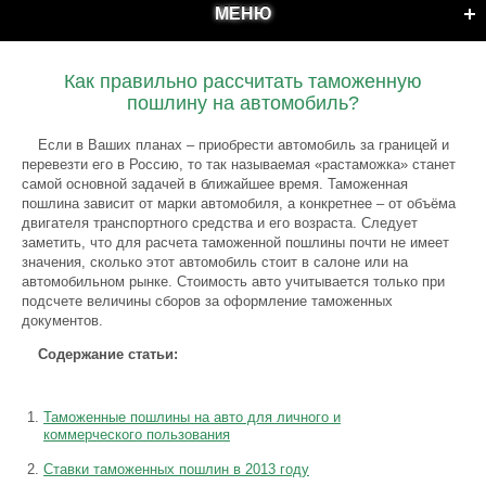
МЕНЮ
Как правильно рассчитать таможенную
пошлину на автомобиль?
Если в Ваших планах – приобрести автомобиль за границей и
перевезти его в Россию, то так называемая «растаможка» станет
самой основной задачей в ближайшее время. Таможенная
пошлина зависит от марки автомобиля, а конкретнее – от объёма
двигателя транспортного средства и его возраста. Следует
заметить, что для расчета таможенной пошлины почти не имеет
значения, сколько этот автомобиль стоит в салоне или на
автомобильном рынке. Стоимость авто учитывается только при
подсчете величины сборов за оформление таможенных
документов.
Содержание статьи:
Таможенные пошлины на авто для личного и
коммерческого пользования
Ставки таможенных пошлин в 2013 году