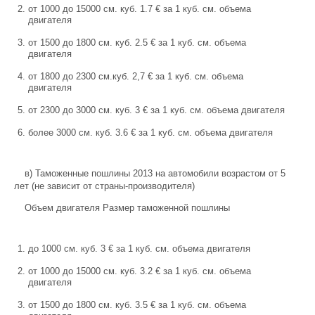
от 1000 до 15000 см. куб. 1.7 € за 1 куб. см. объема
двигателя
от 1500 до 1800 см. куб. 2.5 € за 1 куб. см. объема
двигателя
от 1800 до 2300 см.куб. 2,7 € за 1 куб. см. объема
двигателя
от 2300 до 3000 см. куб. 3 € за 1 куб. см. объема двигателя
более 3000 см. куб. 3.6 € за 1 куб. см. объема двигателя
в) Таможенные пошлины 2013 на автомобили возрастом от 5
лет (не зависит от страны-производителя)
Объем двигателя Размер таможенной пошлины
до 1000 см. куб. 3 € за 1 куб. см. объема двигателя
от 1000 до 15000 см. куб. 3.2 € за 1 куб. см. объема
двигателя
от 1500 до 1800 см. куб. 3.5 € за 1 куб. см. объема