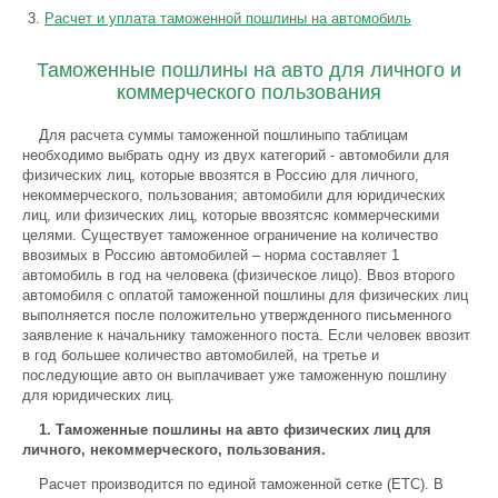
Расчет и уплата таможенной пошлины на автомобиль
Таможенные пошлины на авто для личного и
коммерческого пользования
Для расчета суммы таможенной пошлиныпо таблицам
необходимо выбрать одну из двух категорий - автомобили для
физических лиц, которые ввозятся в Россию для личного,
некоммерческого, пользования; автомобили для юридических
лиц, или физических лиц, которые ввозятсяс коммерческими
целями. Существует таможенное ограничение на количество
ввозимых в Россию автомобилей – норма составляет 1
автомобиль в год на человека (физическое лицо). Ввоз второго
автомобиля с оплатой таможенной пошлины для физических лиц
выполняется после положительно утвержденного письменного
заявление к начальнику таможенного поста. Если человек ввозит
в год большее количество автомобилей, на третье и
последующие авто он выплачивает уже таможенную пошлину
для юридических лиц.
1. Таможенные пошлины на авто физических лиц для
личного, некоммерческого, пользования.
Расчет производится по единой таможенной сетке (ЕТС). В