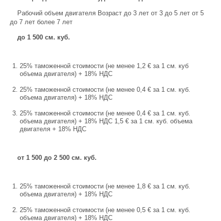
Рабочий объем двигателя Возраст до 3 лет от 3 до 5 лет от 5
до 7 лет более 7 лет
до 1 500 см. куб.
25% таможенной стоимости (не менее 1,2 € за 1 см. куб
объема двигателя) + 18% НДС
25% таможенной стоимости (не менее 0,4 € за 1 см. куб.
объема двигателя) + 18% НДС
25% таможенной стоимости (не менее 0,4 € за 1 см. куб.
объема двигателя) + 18% НДС 1,5 € за 1 см. куб. объема
двигателя + 18% НДС
от 1 500 до 2 500 см. куб.
25% таможенной стоимости (не менее 1,8 € за 1 см. куб.
объема двигателя) + 18% НДС
25% таможенной стоимости (не менее 0,5 € за 1 см. куб.
объема двигателя) + 18% НДС