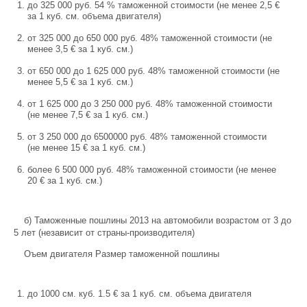
до 325 000 руб. 54 % таможенной стоимости (не менее 2,5 €
за 1 куб. см. объема двигателя)
от 325 000 до 650 000 руб. 48% таможенной стоимости (не
менее 3,5 € за 1 куб. см.)
от 650 000 до 1 625 000 руб. 48% таможенной стоимости (не
менее 5,5 € за 1 куб. см.)
от 1 625 000 до 3 250 000 руб. 48% таможенной стоимости
(не менее 7,5 € за 1 куб. см.)
от 3 250 000 до 6500000 руб. 48% таможенной стоимости
(не менее 15 € за 1 куб. см.)
более 6 500 000 руб. 48% таможенной стоимости (не менее
20 € за 1 куб. см.)
б) Таможенные пошлины 2013 на автомобили возрастом от 3 до
5 лет (независит от страны-производителя)
Оъем двигателя Размер таможенной пошлины
до 1000 см. куб. 1.5 € за 1 куб. см. объема двигателя