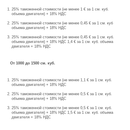
25% таможенной стоимости (не менее 1 € за 1 см. куб.
объема двигателя) + 18% НДС
25% таможенной стоимости (не менее 0,45 € за 1 см. куб
объема двигателя) + 18% НДС
25% таможенной стоимости (не менее 0,45 € за 1 см. куб.
объема двигателя) + 18% НДС 1,4 € за 1 см. куб. объема
двигателя + 18% НДС
От 1000 до 1500 см. куб.
25% таможенной стоимости (не менее 1,1 € за 1 см. куб.
объема двигателя) + 18% НДС
25% таможенной стоимости (не менее 0,5 € за 1 см. куб.
объема двигателя) + 18% НДС
25% таможенной стоимости (не менее 0,5 € за 1 см. куб.
объема двигателя) + 18% НДС 1,5 € за 1 см. куб. объема
двигателя + 18% НДС