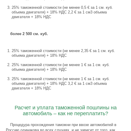
25% таможенной стоимости (не менее 0,5 € за 1 см. куб.
объема двигателя) + 18% НДС 2,2 € за 1 см3 объема
двигателя + 18% НДС
более 2 500 см. куб.
25% таможенной стоимости (не менее 2,35 € за 1 см. куб.
объема двигателя) + 18% НДС
25% таможенной стоимости (не менее 1 € за 1 см. куб.
объема двигателя) + 18% НДС
25% таможенной стоимости (не менее 1 € за 1 см. куб.
объема двигателя) + 18% НДС 3,2 € за 1 см3 объема
двигателя + 18% НДС
Расчет и уплата таможенной пошлины на
автомобиль – как не переплатить?
Процедура прохождения таможни при ввозе автомобилей в
Россию одинакова во всех случаях, и не зависит от того, как