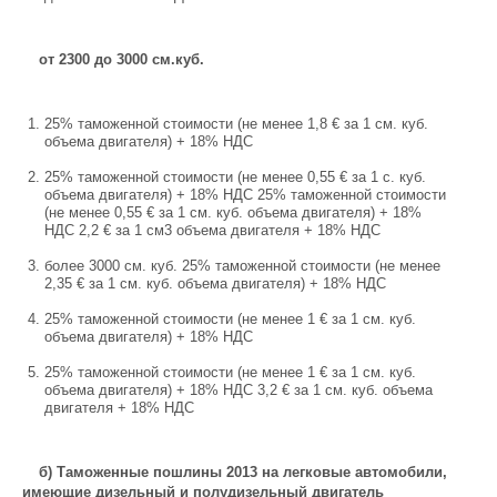
от 2300 до 3000 см.куб.
25% таможенной стоимости (не менее 1,8 € за 1 см. куб.
объема двигателя) + 18% НДС
25% таможенной стоимости (не менее 0,55 € за 1 с. куб.
объема двигателя) + 18% НДС 25% таможенной стоимости
(не менее 0,55 € за 1 см. куб. объема двигателя) + 18%
НДС 2,2 € за 1 см3 объема двигателя + 18% НДС
более 3000 см. куб. 25% таможенной стоимости (не менее
2,35 € за 1 см. куб. объема двигателя) + 18% НДС
25% таможенной стоимости (не менее 1 € за 1 см. куб.
объема двигателя) + 18% НДС
25% таможенной стоимости (не менее 1 € за 1 см. куб.
объема двигателя) + 18% НДС 3,2 € за 1 см. куб. объема
двигателя + 18% НДС
б) Таможенные пошлины 2013 на легковые автомобили,
имеющие дизельный и полудизельный двигатель