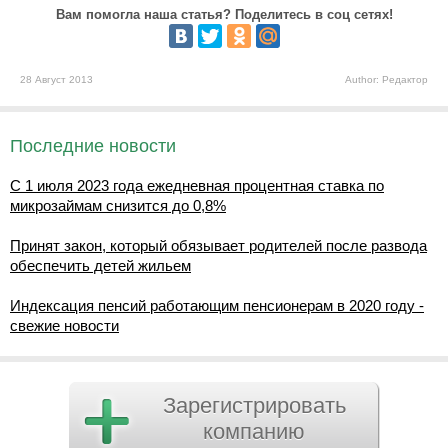
Вам помогла наша статья? Поделитесь в соц сетях!
28 Август 2013
Author: Редактор
Последние новости
С 1 июля 2023 года ежедневная процентная ставка по
микрозаймам снизится до 0,8%
Принят закон, который обязывает родителей после развода
обеспечить детей жильем
Индексация пенсий работающим пенсионерам в 2020 году -
свежие новости
Зарегистрировать
компанию