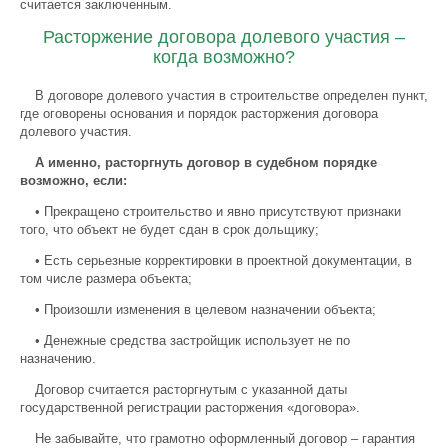
считается заключенным.
Расторжение договора долевого участия –
когда возможно?
В договоре долевого участия в строительстве определен пункт,
где оговорены основания и порядок расторжения договора
долевого участия.
А именно, расторгнуть договор в судебном порядке
возможно, если:
• Прекращено строительство и явно присутствуют признаки
того, что объект не будет сдан в срок дольщику;
• Есть серьезные корректировки в проектной документации, в
том числе размера объекта;
• Произошли изменения в целевом назначении объекта;
• Денежные средства застройщик использует не по
назначению.
Договор считается расторгнутым с указанной даты
государственной регистрации расторжения «договора».
Не забывайте, что грамотно оформленный договор – гарантия