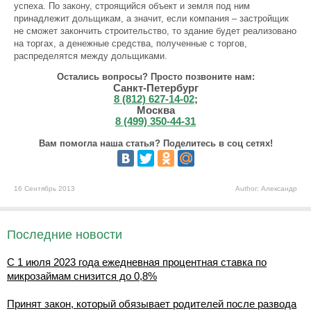
успеха. По закону, строящийся объект и земля под ним
принадлежит дольщикам, а значит, если компания – застройщик
не сможет закончить строительство, то здание будет реализовано
на торгах, а денежные средства, полученные с торгов,
распределятся между дольщиками.
Остались вопросы? Просто позвоните нам:
Санкт-Петербург
8 (812) 627-14-02
;
Москва
8 (499) 350-44-31
Вам помогла наша статья? Поделитесь в соц сетях!
16 Сентябрь 2013
Author: Александр
Последние новости
С 1 июля 2023 года ежедневная процентная ставка по
микрозаймам снизится до 0,8%
Принят закон, который обязывает родителей после развода