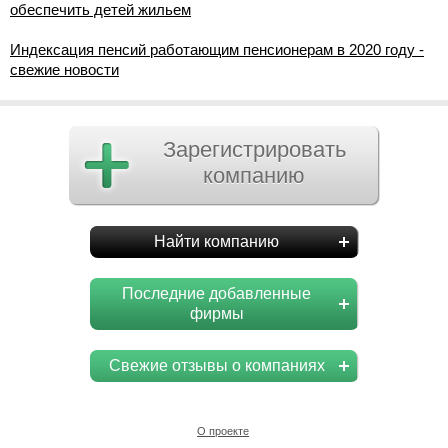
обеспечить детей жильем
Индексация пенсий работающим пенсионерам в 2020 году -
свежие новости
Зарегистрировать
компанию
Найти компанию
Последние добавленные
фирмы
Свежие отзывы о компаниях
О проекте