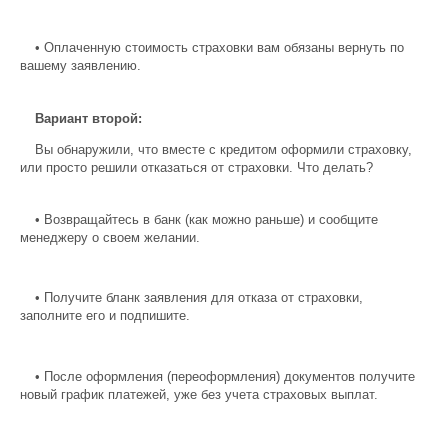
•
Оплаченную стоимость страховки вам обязаны вернуть по
вашему заявлению.
Вариант второй:
Вы обнаружили, что вместе с кредитом оформили страховку,
или просто решили отказаться от страховки. Что делать?
•
Возвращайтесь в банк (как можно раньше) и сообщите
менеджеру о своем желании.
•
Получите бланк заявления для отказа от страховки,
заполните его и подпишите.
•
После оформления (переоформления) документов получите
новый график платежей, уже без учета страховых выплат.