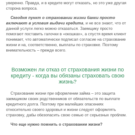
уверенно. Правда, и в кредите могут отказать, но это уже другая
сторона вопроса.
Сегодня пункт о страховании жизни банки просто
включают в условия выдачи кредита
, и не все знают, что от
данной услуги легко можно отказаться. Заемщику просто
помогают поставить галочки в «окошках», а спустя время клиент
понимает, что автоматически подписал согласие на страхование
жизни и на, соответственно, выплаты по страховке. Поэтому
внимательность – прежде всего.
Возможен ли отказ от страхования жизни по
кредиту - когда вы обязаны страховать свою
жизнь?
Страхование жизни при оформлении займа – это защита
заемщиком своих родственников от обязательств по выплате
кредитного долга. Поэтому при малейших опасениях
относительно своего здоровья и жизни следует оформлять
страховку, дабы обезопасить свою семью от серьезных проблем.
Что еще нужно помнить о страховании жизни?