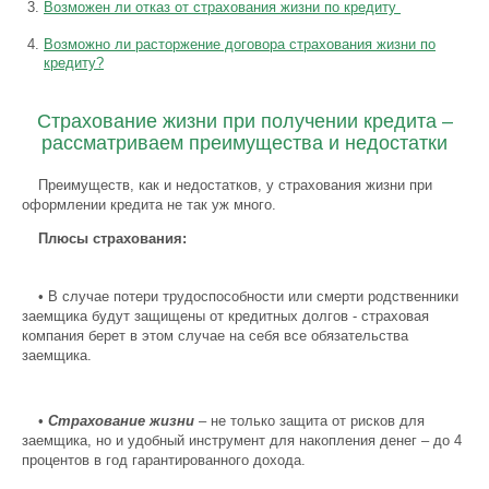
Возможен ли отказ от страхования жизни по кредиту
Возможно ли расторжение договора страхования жизни по
кредиту?
Страхование жизни при получении кредита –
рассматриваем преимущества и недостатки
Преимуществ, как и недостатков, у страхования жизни при
оформлении кредита не так уж много.
Плюсы страхования:
•
В случае потери трудоспособности или смерти родственники
заемщика будут защищены от кредитных долгов - страховая
компания берет в этом случае на себя все обязательства
заемщика.
•
Страхование жизни
– не только защита от рисков для
заемщика, но и удобный инструмент для накопления денег – до 4
процентов в год гарантированного дохода.