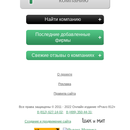
компанию
Найти компанию
Последние добавленные
фирмы
Свежие отзывы о компаниях
О проекте
Реклама
Правила сайта
Все права защищены © 2011 - 2022 Онлайн издание «Pravo 812»
8 (812) 627-14-02
;
8 (499) 350-44-31
;
Создание и продвижение сайта