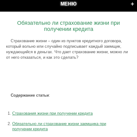
МЕНЮ
Обязательно ли страхование жизни при
получении кредита
Страхование жизни – один из пунктов кредитного договора,
который вольно или случайно подписывает каждый заемщик,
нуждающийся в деньгах. Что дает страхование жизни, можно ли
от него отказаться, и как это сделать?
Содержание статьи
:
Страхования жизни при получении кредита
Обязательно ли страхование жизни заемщика при
получении кредита