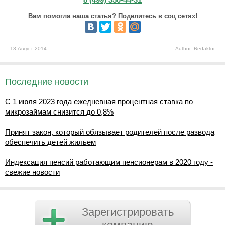
Вам помогла наша статья? Поделитесь в соц сетях!
13 Август 2014
Author: Redaktor
Последние новости
С 1 июля 2023 года ежедневная процентная ставка по
микрозаймам снизится до 0,8%
Принят закон, который обязывает родителей после развода
обеспечить детей жильем
Индексация пенсий работающим пенсионерам в 2020 году -
свежие новости
Зарегистрировать