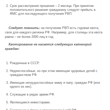
Срок рассмотрения прошения – 2 месяца. При принятии
положительного решения гражданину следует прибыть в
ФМС для последующего получения РВП.
Следует помнить:
на получение РВП есть годовая квота,
своя для каждого региона РФ. Например, для столицы эта квота
равна – не более 2000 лиц в год.
Квотирование не касается следующих категорий
граждан:
Рожденные в СССР.
Недееспособные, но при этом имеющие здоровых детей с
гражданством РФ.
Имеющие нетрудоспособных маму и папу, граждан РФ (или
одного из них).
Служащие в рядах армии РФ.
Являющиеся инвесторами.