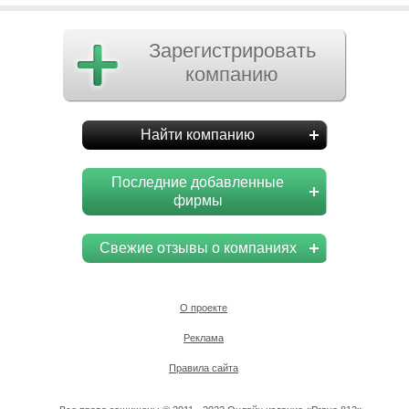
Зарегистрировать
компанию
Найти компанию
Последние добавленные
фирмы
Свежие отзывы о компаниях
О проекте
Реклама
Правила сайта