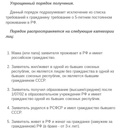
Упрощенный порядок получения.
Данный порядок подразумевает исключение из списка
требований к гражданину требование о 5-летнем постоянном
проживании в РФ.
Порядок распространяется на следующие категории
лиц:
Мама (или папа) заявителя проживает в РФ и имеет
российское гражданство.
Заявитель жил/живет в одной из бывших союзных
республик, он является лицом без гражданства в одной из
бывших союзных республик, он является бывшим
гражданином СССР.
Заявитель получил образование (высшее/среднее) после
1/07/02 в образовательном учреждении РФ и имеет
гражданство одной из бывших союзных республик.
Заявитель родился в РСФСР и имел гражданство бывшего
СССР.
Заявитель живет в РФ и женат на гражданке (замужем за
гражданином) РФ (в браке - от 3-х лет).