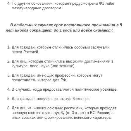
По другим основаниям, которые предусмотрены ФЗ либо
международным договором.
В отдельных случаях срок постоянного проживания в 5
лет иногда сокращают до 1 года или вовсе снимают:
Для граждан, которые отличились особыми заслугами
перед Россией.
Для лиц, которые отличились высокими достижениями в
культуре, либо науке (или технике).
Для граждан, имеющих профессии, которые могут
представлять интерес для РФ.
В случаях, когда предоставляется политическое убежище.
Для граждан, получивших статус беженцев.
Для лиц из бывших союзных республик, которые проходят
военную контрактную службу (от 3-х лет) в ВС России, в
иных войсках или формированиях воинского характера.