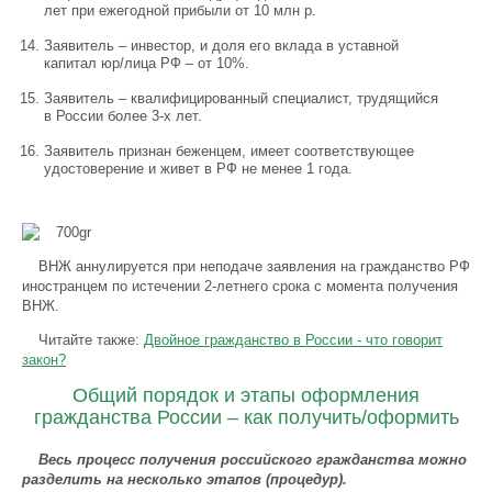
лет при ежегодной прибыли от 10 млн р.
Заявитель – инвестор, и доля его вклада в уставной
капитал юр/лица РФ – от 10%.
Заявитель – квалифицированный специалист, трудящийся
в России более 3-х лет.
Заявитель признан беженцем, имеет соответствующее
удостоверение и живет в РФ не менее 1 года.
ВНЖ аннулируется при неподаче заявления на гражданство РФ
иностранцем по истечении 2-летнего срока с момента получения
ВНЖ.
Читайте также:
Двойное гражданство в России - что говорит
закон?
Общий порядок и этапы оформления
гражданства России – как получить/оформить
Весь процесс получения российского гражданства можно
разделить на несколько этапов (процедур).