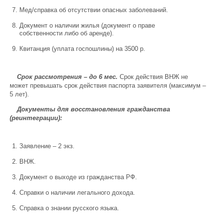
Мед/справка об отсутствии опасных заболеваний.
Документ о наличии жилья (документ о праве
собственности либо об аренде).
Квитанция (уплата госпошлины) на 3500 р.
Срок рассмотрения – до 6 мес.
Срок действия ВНЖ не
может превышать срок действия паспорта заявителя (максимум –
5 лет).
Документы для восстановления гражданства
(реинтеграции):
Заявление – 2 экз.
ВНЖ.
Документ о выходе из гражданства РФ.
Справки о наличии легального дохода.
Справка о знании русского языка.