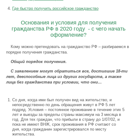
Где быстро получить российское гражданство
Основания и условия для получения
гражданства РФ в 2020 году - с чего начать
оформление?
Кому можно претендовать на гражданство РФ – разбираемся в
порядке получения гражданства.
Общий порядок получения.
С заявлением могут обратиться все, достигшие 18-ти
лет, дееспособные лица из других государств, а также
лица без гражданства при условии, что они…
Со дня, когда ими был получен вид на жительство, и
непосредственно по день обращения живут в РФ 5 лет
подряд. Условия – постоянное проживание в течение этих 5
лет и выезды за пределы страны максимум на 3 месяца в
год. Для тех граждан, что прибыли в страну до 1/07/02, и
пока не имеют ВНЖ, срок проживания в РФ считают со
дня, когда гражданин зарегистрировался по месту
жительства.