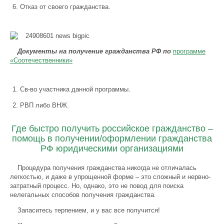
Отказ от своего гражданства.
Документы на получение гражданства РФ по
программе
«Соотечественники»
Св-во участника данной программы.
РВП либо ВНЖ.
Где быстро получить российское гражданство –
помощь в получении/оформлении гражданства
РФ юридическими организациями
Процедура получения гражданства никогда не отличалась
легкостью, и даже в упрощенной форме – это сложный и нервно-
затратный процесс. Но, однако, это не повод для поиска
нелегальных способов получения гражданства.
Запаситесь терпением, и у вас все получится!