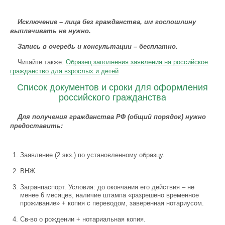
Исключение – лица без гражданства, им госпошлину
выплачивать не нужно.
Запись в очередь и консультации – бесплатно.
Читайте также:
Образец заполнения заявления на российское
гражданство для взрослых и детей
Список документов и сроки для оформления
российского гражданства
Для получения гражданства РФ (общий порядок) нужно
предоставить:
Заявление (2 экз.) по установленному образцу.
ВНЖ.
Загранпаспорт. Условия: до окончания его действия – не
менее 6 месяцев, наличие штампа «разрешено временное
проживание» + копия с переводом, заверенная нотариусом.
Св-во о рождении + нотариальная копия.