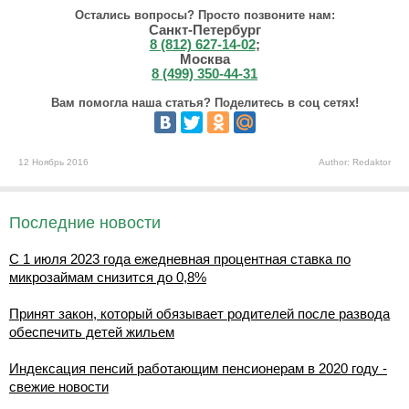
Остались вопросы? Просто позвоните нам:
Санкт-Петербург
8 (812) 627-14-02
;
Москва
8 (499) 350-44-31
Вам помогла наша статья? Поделитесь в соц сетях!
12 Ноябрь 2016
Author: Redaktor
Последние новости
С 1 июля 2023 года ежедневная процентная ставка по
микрозаймам снизится до 0,8%
Принят закон, который обязывает родителей после развода
обеспечить детей жильем
Индексация пенсий работающим пенсионерам в 2020 году -
свежие новости