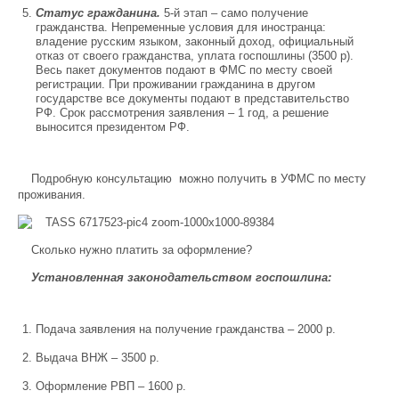
Статус гражданина.
5-й этап – само получение
гражданства. Непременные условия для иностранца:
владение русским языком, законный доход, официальный
отказ от своего гражданства, уплата госпошлины (3500 р).
Весь пакет документов подают в ФМС по месту своей
регистрации. При проживании гражданина в другом
государстве все документы подают в представительство
РФ. Срок рассмотрения заявления – 1 год, а решение
выносится президентом РФ.
Подробную консультацию можно получить в УФМС по месту
проживания.
Сколько нужно платить за оформление?
Установленная законодательством госпошлина:
Подача заявления на получение гражданства – 2000 р.
Выдача ВНЖ – 3500 р.
Оформление РВП – 1600 р.