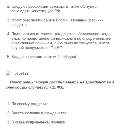
Следуют российским законам, а также обязуются
соблюдать конституцию РФ.
Могут обеспечить себя в России (законный источник
средств).
Подали отказ от своего гражданства. Исключение: когда
отказ не представляется возможным по определенным и
объективным причинам, либо отказ не требуется, и этот
случай предусмотрен ФЗ РФ.
Владеют русским языком (свободно).
Иностранцы могут рассчитывать на гражданство в
следующих случаях (ст.11 ФЗ):
По своему рождению.
Восстановление в гражданстве.
В общем/упрощенном порядке.