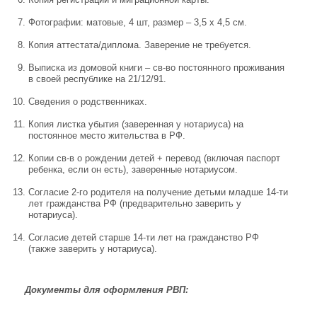
Фотографии: матовые, 4 шт, размер – 3,5 х 4,5 см.
Копия аттестата/диплома. Заверение не требуется.
Выписка из домовой книги – св-во постоянного проживания
в своей республике на 21/12/91.
Сведения о родственниках.
Копия листка убытия (заверенная у нотариуса) на
постоянное место жительства в РФ.
Копии св-в о рождении детей + перевод (включая паспорт
ребенка, если он есть), заверенные нотариусом.
Согласие 2-го родителя на получение детьми младше 14-ти
лет гражданства РФ (предварительно заверить у
нотариуса).
Согласие детей старше 14-ти лет на гражданство РФ
(также заверить у нотариуса).
Документы для оформления РВП: