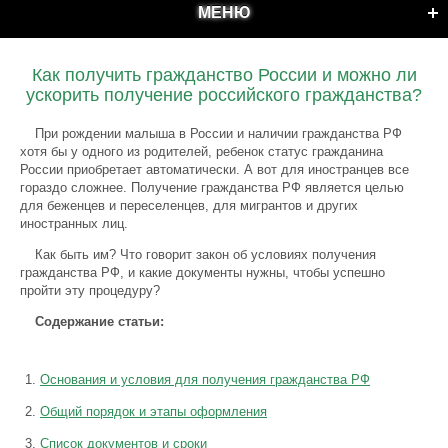
МЕНЮ
Как получить гражданство России и можно ли
ускорить получение российского гражданства?
При рождении малыша в России и наличии гражданства РФ
хотя бы у одного из родителей, ребенок статус гражданина
России приобретает автоматически. А вот для иностранцев все
гораздо сложнее. Получение гражданства РФ является целью
для беженцев и переселенцев, для мигрантов и других
иностранных лиц.
Как быть им? Что говорит закон об условиях получения
гражданства РФ, и какие документы нужны, чтобы успешно
пройти эту процедуру?
Содержание статьи:
Основания и условия для получения гражданства РФ
Общий порядок и этапы оформления
Список документов и сроки