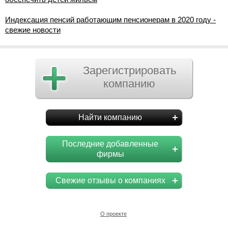
Индексация пенсий работающим пенсионерам в 2020 году -
свежие новости
Зарегистрировать
компанию
Найти компанию
Последние добавленные
фирмы
Свежие отзывы о компаниях
О проекте