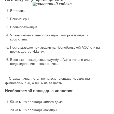
Ветераны.
Пенсионеры.
Военнослужащие.
Члены семей военнослужащих, которые потеряли
кормильца.
Пострадавшие при аварии на Чернобыльской АЭС или на
производстве «Маяк».
Военные, проходившие службу в Афганистане или в
подразделениях особого риска.
Ставка начисляется не на всю площадь имущества
физических лиц, а лишь на ее часть.
Необлагаемой площадью является:
50 кв.м. из площади жилого дома.
20 кв.м. из площади квартиры.