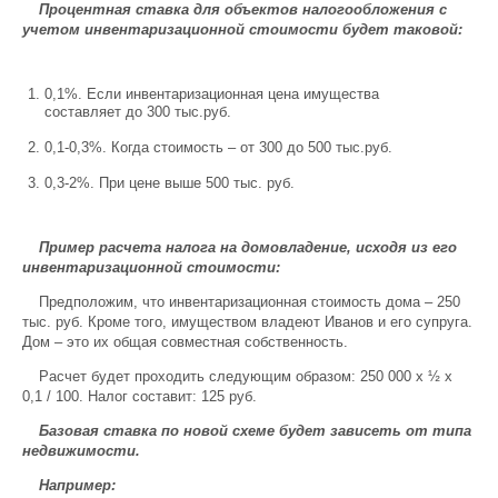
Процентная ставка для объектов налогообложения с
учетом инвентаризационной стоимости будет таковой:
0,1%. Если инвентаризационная цена имущества
составляет до 300 тыс.руб.
0,1-0,3%. Когда стоимость – от 300 до 500 тыс.руб.
0,3-2%. При цене выше 500 тыс. руб.
Пример расчета налога на домовладение, исходя из его
инвентаризационной стоимости:
Предположим, что инвентаризационная стоимость дома – 250
тыс. руб. Кроме того, имуществом владеют Иванов и его супруга.
Дом – это их общая совместная собственность.
Расчет будет проходить следующим образом: 250 000 х ½ х
0,1 / 100. Налог составит: 125 руб.
Базовая ставка по новой схеме будет зависеть от типа
недвижимости.
Например: