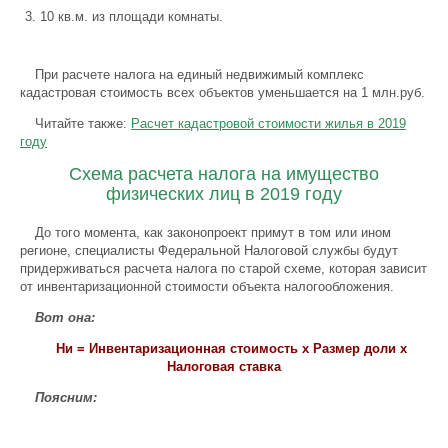
10 кв.м. из площади комнаты.
При расчете налога на единый недвижимый комплекс
кадастровая стоимость всех объектов уменьшается на 1 млн.руб.
Читайте также:
Расчет кадастровой стоимости жилья в 2019
году
Схема расчета налога на имущество
физических лиц в 2019 году
До того момента, как законопроект примут в том или ином
регионе, специалисты Федеральной Налоговой службы будут
придерживаться расчета налога по старой схеме, которая зависит
от инвентаризационной стоимости объекта налогообложения.
Вот она:
Ни = Инвентаризационная стоимость x Размер доли x
Налоговая ставка
Поясним: