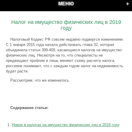
МЕНЮ
Налог на имущество физических лиц в 2019
году
Налоговый Кодекс РФ совсем недавно подвергся изменениям.
С 1 января 2015 года начала действовать глава 32, которая
объединила статьи 399-409, касающиеся налогов на имущество
физических лиц. Несмотря на то, что специалисты не
предвещают проблем и лишь меняют схему расчета налога,
россияне понимают, что с каждым годом налог на недвижимость
будет расти.
Рассмотрим, что же изменилось.
Содержание статьи:
Новое в налогах на имущество физических лиц в 2018 году