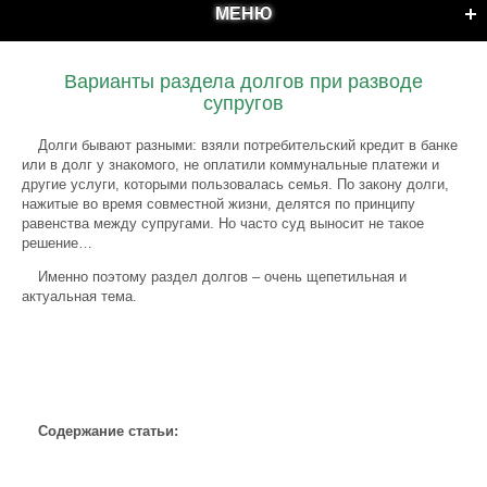
МЕНЮ
Варианты раздела долгов при разводе
супругов
Долги бывают разными: взяли потребительский кредит в банке
или в долг у знакомого, не оплатили коммунальные платежи и
другие услуги, которыми пользовалась семья. По закону долги,
нажитые во время совместной жизни, делятся по принципу
равенства между супругами. Но часто суд выносит не такое
решение…
Именно поэтому раздел долгов – очень щепетильная и
актуальная тема.
Содержание статьи: