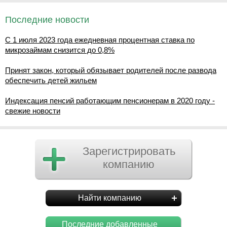
Последние новости
С 1 июля 2023 года ежедневная процентная ставка по
микрозаймам снизится до 0,8%
Принят закон, который обязывает родителей после развода
обеспечить детей жильем
Индексация пенсий работающим пенсионерам в 2020 году -
свежие новости
Зарегистрировать
компанию
Найти компанию
Последние добавленные