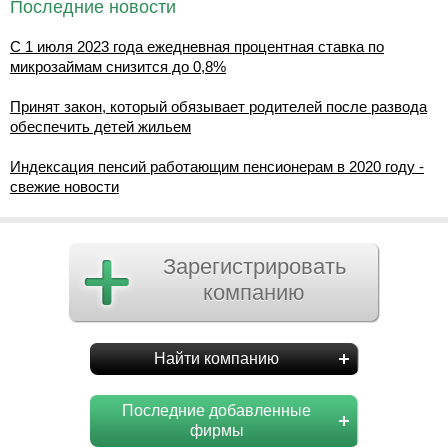
Последние новости
С 1 июля 2023 года ежедневная процентная ставка по
микрозаймам снизится до 0,8%
Принят закон, который обязывает родителей после развода
обеспечить детей жильем
Индексация пенсий работающим пенсионерам в 2020 году -
свежие новости
Зарегистрировать
компанию
Найти компанию
Последние добавленные
фирмы