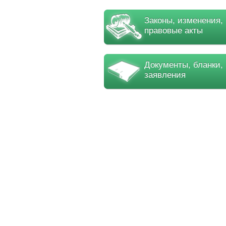
Законы, изменения,
правовые акты
Документы, бланки,
заявления