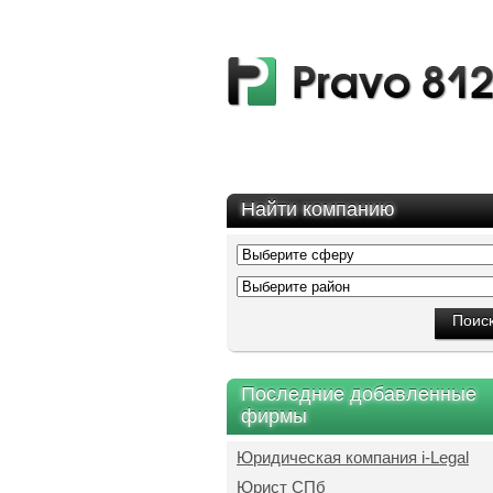
Найти компанию
Последние добавленные
фирмы
Юридическая компания i-Legal
Юрист СПб