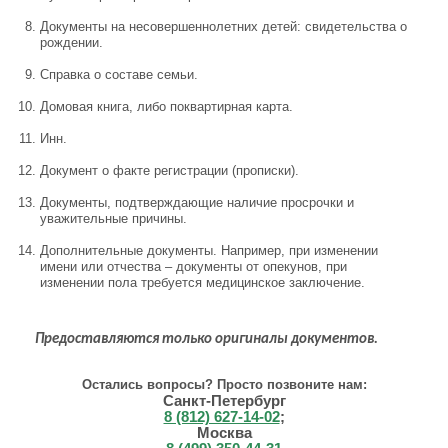
Документы на несовершеннолетних детей: свидетельства о
рождении.
Справка о составе семьи.
Домовая книга, либо поквартирная карта.
Инн.
Документ о факте регистрации (прописки).
Документы, подтверждающие наличие просрочки и
уважительные причины.
Дополнительные документы. Например, при изменении
имени или отчества – документы от опекунов, при
изменении пола требуется медицинское заключение.
Предоставляются только оригиналы документов.
Остались вопросы? Просто позвоните нам:
Санкт-Петербург
8 (812) 627-14-02
;
Москва