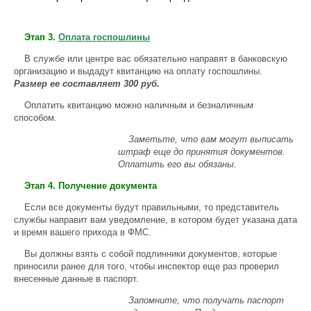
Этап 3.
Оплата госпошлины
В службе или центре вас обязательно направят в банковскую
организацию и выдадут квитанцию на оплату госпошлины.
Размер ее составляет 300 руб.
Оплатить квитанцию можно наличным и безналичным
способом.
Заметьте, что вам могут выписать
штраф еще до принятия документов.
Оплатить его вы обязаны.
Этап 4. Получение документа
Если все документы будут правильными, то представитель
службы направит вам уведомление, в котором будет указана дата
и время вашего прихода в ФМС.
Вы должны взять с собой подлинники документов, которые
приносили ранее для того, чтобы инспектор еще раз проверил
внесенные данные в паспорт.
Запомните, что получать паспорт