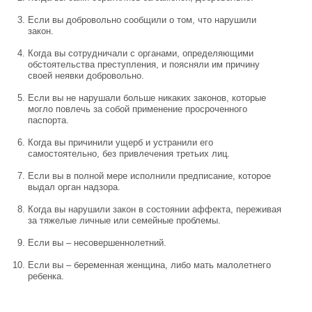
Если вы добровольно сообщили о том, что нарушили
закон.
Когда вы сотрудничали с органами, определяющими
обстоятельства преступления, и поясняли им причину
своей неявки добровольно.
Если вы не нарушали больше никаких законов, которые
могло повлечь за собой применение просроченного
паспорта.
Когда вы причинили ущерб и устранили его
самостоятельно, без привлечения третьих лиц.
Если вы в полной мере исполнили предписание, которое
выдал орган надзора.
Когда вы нарушили закон в состоянии аффекта, переживая
за тяжелые личные или семейные проблемы.
Если вы – несовершеннолетний.
Если вы – беременная женщина, либо мать малолетнего
ребенка.