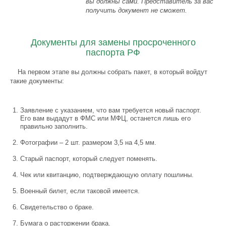
вы должны сами. Представитель за вас
получить документ не сможет.
Документы для замены просроченного
паспорта РФ
На первом этапе вы должны собрать пакет, в который войдут
такие документы:
Заявление с указанием, что вам требуется новый паспорт.
Его вам выдадут в ФМС или МФЦ, останется лишь его
правильно заполнить.
Фотографии – 2 шт. размером 3,5 на 4,5 мм.
Старый паспорт, который следует поменять.
Чек или квитанцию, подтверждающую оплату пошлины.
Военный билет, если таковой имеется.
Свидетельство о браке.
Бумага о расторжении брака.