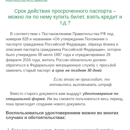
Срок действия просроченного паспорта –
можно ли по нему купить билет, взять кредит и
т.д.?
В соответствии с Постановлением Правительства РФ под
номером 828 и названием «Об утверждении Положения о
паспорте гражданина Российской Федерации, образца бланка и
описания паспорта гражданина Российской Федерации», которое
было утверждено 08 июля 1997 года и отредактировано 29
февраля 2016 года, житель России обязательно должен
обратиться в Федеральную миграционную службу с просьбой
заменить старый паспорт
в срок не позднее 30 дней
.
Если этого не происходит, то
готовьтесь выплачивать штраф.
Вместо старого документа вам выдадут
удостоверение по
специальной форме.
Им вы сможете пользоваться весь период,
пока происходит создание нового документа.
Воспользоваться удостоверением можно во многих
случаях и обстоятельствах: