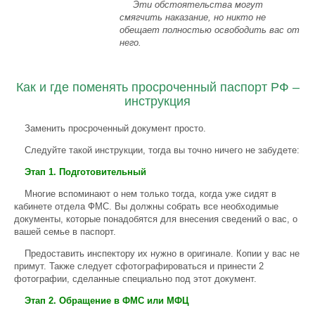
Эти обстоятельства могут
смягчить наказание, но никто не
обещает полностью освободить вас от
него.
Как и где поменять просроченный паспорт РФ –
инструкция
Заменить просроченный документ просто.
Следуйте такой инструкции, тогда вы точно ничего не забудете:
Этап 1. Подготовительный
Многие вспоминают о нем только тогда, когда уже сидят в
кабинете отдела ФМС. Вы должны собрать все необходимые
документы, которые понадобятся для внесения сведений о вас, о
вашей семье в паспорт.
Предоставить инспектору их нужно в оригинале. Копии у вас не
примут. Также следует сфотографироваться и принести 2
фотографии, сделанные специально под этот документ.
Этап 2. Обращение в ФМС или МФЦ