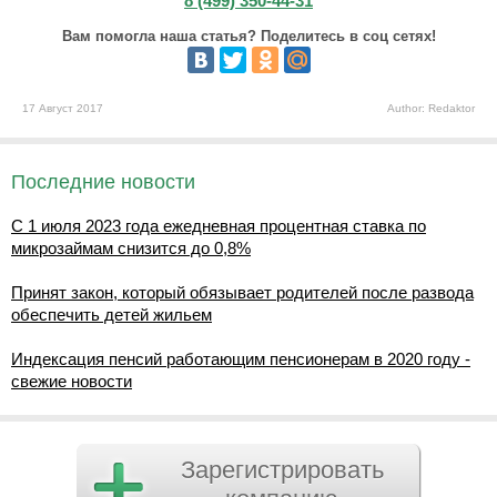
8 (499) 350-44-31
Вам помогла наша статья? Поделитесь в соц сетях!
17 Август 2017
Author: Redaktor
Последние новости
С 1 июля 2023 года ежедневная процентная ставка по
микрозаймам снизится до 0,8%
Принят закон, который обязывает родителей после развода
обеспечить детей жильем
Индексация пенсий работающим пенсионерам в 2020 году -
свежие новости
Зарегистрировать