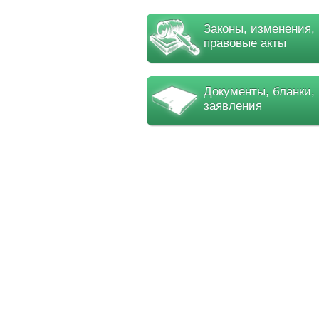
Законы, изменения,
правовые акты
Документы, бланки,
заявления