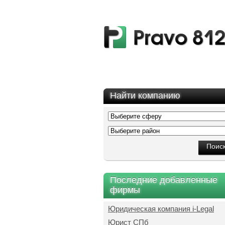
Найти компанию
Последние добавленные
фирмы
Юридическая компания i-Legal
Юрист СПб