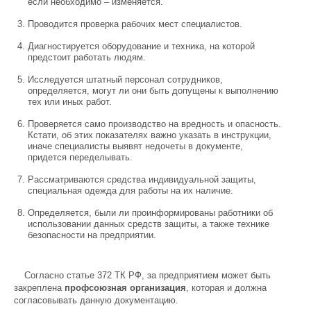
если необходимо – изменяется.
Проводится проверка рабочих мест специалистов.
Диагностируется оборудование и техника, на которой
предстоит работать людям.
Исследуется штатный персонал сотрудников,
определяется, могут ли они быть допущены к выполнению
тех или иных работ.
Проверяется само производство на вредность и опасность.
Кстати, об этих показателях важно указать в инструкции,
иначе специалисты выявят недочеты в документе,
придется переделывать.
Рассматриваются средства индивидуальной защиты,
специальная одежда для работы на их наличие.
Определяется, были ли проинформированы работники об
использовании данных средств защиты, а также технике
безопасности на предприятии.
Согласно статье 372 ТК РФ, за предприятием может быть
закреплена
профсоюзная организация
, которая и должна
согласовывать данную документацию.