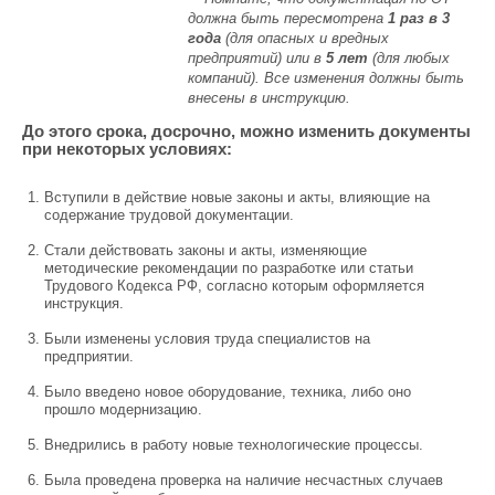
должна быть пересмотрена
1 раз в 3
года
(для опасных и вредных
предприятий) или в
5 лет
(для любых
компаний). Все изменения должны быть
внесены в инструкцию.
До этого срока, досрочно, можно изменить документы
при некоторых условиях:
Вступили в действие новые законы и акты, влияющие на
содержание трудовой документации.
Стали действовать законы и акты, изменяющие
методические рекомендации по разработке или статьи
Трудового Кодекса РФ, согласно которым оформляется
инструкция.
Были изменены условия труда специалистов на
предприятии.
Было введено новое оборудование, техника, либо оно
прошло модернизацию.
Внедрились в работу новые технологические процессы.
Была проведена проверка на наличие несчастных случаев