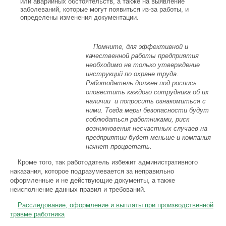
или аварийных обстоятельств, а также на выявление
заболеваний, которые могут появиться из-за работы, и
определены изменения документации.
Помните, для эффективной и
качественной работы предприятия
необходимо не только утверждение
инструкций по охране труда.
Работодатель должен под роспись
оповестить каждого сотрудника об их
наличии и попросить ознакомиться с
ними. Тогда меры безопасности будут
соблюдаться работниками, риск
возникновения несчастных случаев на
предприятии будет меньше и компания
начнет процветать.
Кроме того, так работодатель избежит административного
наказания, которое подразумевается за неправильно
оформленные и не действующие документы, а также
неисполнение данных правил и требований.
Расследование, оформление и выплаты при производственной
травме работника