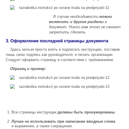
В случае необходимости
можно
включить и другие разделы
в
документ. Никто вам этого не сможет
запретить сделать.
3. Оформление последней страницы документа
Здесь нельзя просто взять и подписать инструкцию, поставив
лишь свою подпись как руководителя, и печать организации.
Следует оформить страницу в соответствии с требованиями.
Образец и пример:
Все страницы инструкции
должны быть пронумерованы
.
Лучше не использовать при написании вводные слова
и выражения, а также сокращения.