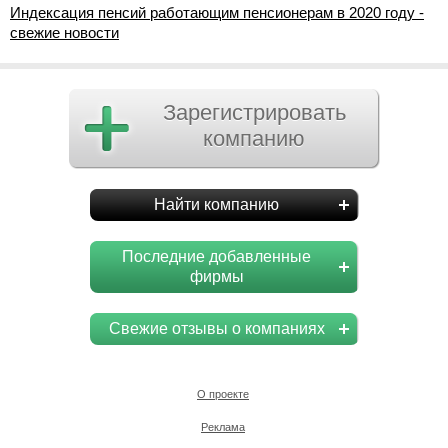
Индексация пенсий работающим пенсионерам в 2020 году -
свежие новости
Зарегистрировать
компанию
Найти компанию
Последние добавленные
фирмы
Свежие отзывы о компаниях
О проекте
Реклама