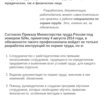
юридические, так и физические лица
.
Разработать документацию
работодатель может самостоятельно
или привлечь к работе
специалиста по
охране труда
. Это, конечно же, не
обязательно.
Согласно Приказу Министерства труда России под
номером 524н, принятому 4 августа 2014 года, в
обязанности такого профессионала войдет не только
разработка инструкций по охране труда, но и:
Сотрудничество с работодателями или прямыми
начальниками сотрудников, трудящихся на определенном
предприятии и выявление всех условий труда, для каждого
работника отдельно.
Ведение документации по охране труда, внесение в нее
изменений, обновление.
Помощь руководителям в создании программ обучения
сотрудников, которых необходимо обучить правилам
безопасности, особенным методам и приемам.