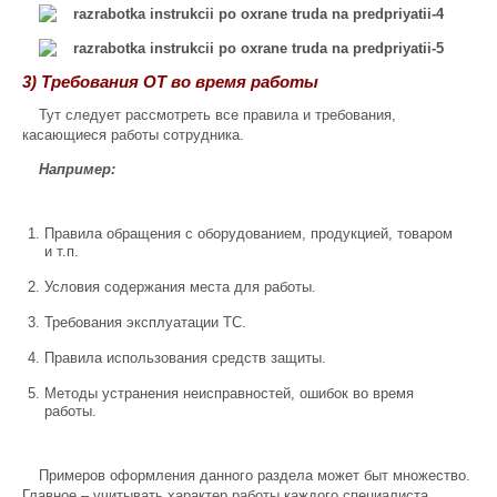
3) Требования ОТ во время работы
Тут следует рассмотреть все правила и требования,
касающиеся работы сотрудника.
Например:
Правила обращения с оборудованием, продукцией, товаром
и т.п.
Условия содержания места для работы.
Требования эксплуатации ТС.
Правила использования средств защиты.
Методы устранения неисправностей, ошибок во время
работы.
Примеров оформления данного раздела может быт множество.
Главное – учитывать характер работы каждого специалиста.