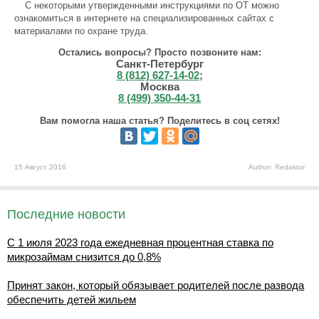
С некоторыми утвержденными инструкциями по ОТ можно
ознакомиться в интернете на специализированных сайтах с
материалами по охране труда.
Остались вопросы? Просто позвоните нам:
Санкт-Петербург
8 (812) 627-14-02
;
Москва
8 (499) 350-44-31
Вам помогла наша статья? Поделитесь в соц сетях!
15 Август 2016
Author: Redaktor
Последние новости
С 1 июля 2023 года ежедневная процентная ставка по
микрозаймам снизится до 0,8%
Принят закон, который обязывает родителей после развода
обеспечить детей жильем