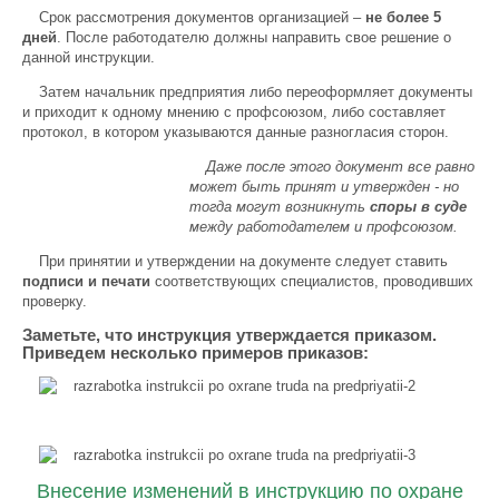
Срок рассмотрения документов организацией –
не более 5
дней
. После работодателю должны направить свое решение о
данной инструкции.
Затем начальник предприятия либо переоформляет документы
и приходит к одному мнению с профсоюзом, либо составляет
протокол, в котором указываются данные разногласия сторон.
Даже после этого документ все равно
может быть принят и утвержден - но
тогда могут возникнуть
споры в суде
между работодателем и профсоюзом.
При принятии и утверждении на документе следует ставить
подписи и печати
соответствующих специалистов, проводивших
проверку.
Заметьте, что инструкция утверждается приказом.
Приведем несколько примеров приказов:
Внесение изменений в инструкцию по охране