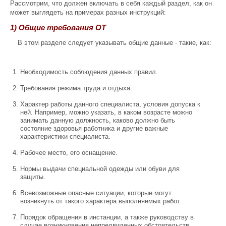
Рассмотрим, что должен включать в себя каждый раздел, как он
может выглядеть на примерах разных инструкций:
1) Общие требования ОТ
В этом разделе следует указывать общие данные - такие, как:
Необходимость соблюдения данных правил.
Требования режима труда и отдыха.
Характер работы данного специалиста, условия допуска к
ней. Например, можно указать, в каком возрасте можно
занимать данную должность, каково должно быть
состояние здоровья работника и другие важные
характеристики специалиста.
Рабочее место, его оснащение.
Нормы выдачи специальной одежды или обуви для
защиты.
Всевозможные опасные ситуации, которые могут
возникнуть от такого характера выполняемых работ.
Порядок обращения в инстанции, а также руководству в
случае возникновения непредвиденных обстоятельств.