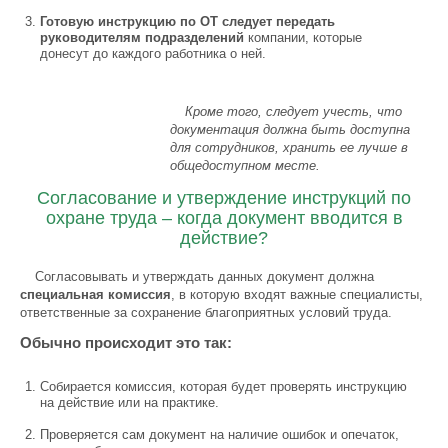
Готовую инструкцию по ОТ следует передать
руководителям подразделений
компании, которые
донесут до каждого работника о ней.
Кроме того, следует учесть, что
документация должна быть доступна
для сотрудников, хранить ее лучше в
общедоступном месте.
Согласование и утверждение инструкций по
охране труда – когда документ вводится в
действие?
Согласовывать и утверждать данных документ должна
специальная комиссия
, в которую входят важные специалисты,
ответственные за сохранение благоприятных условий труда.
Обычно происходит это так:
Собирается комиссия, которая будет проверять инструкцию
на действие или на практике.
Проверяется сам документ на наличие ошибок и опечаток,