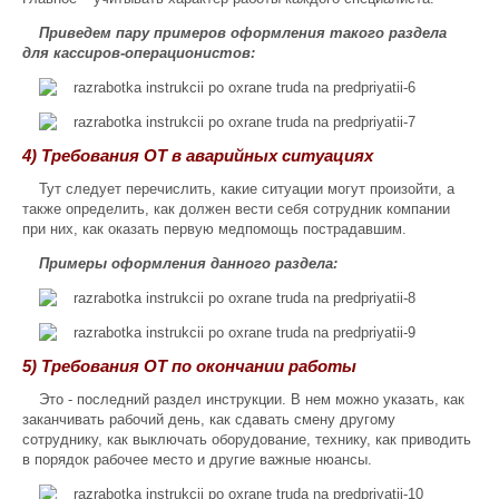
Приведем пару примеров оформления такого раздела
для кассиров-операционистов:
4) Требования ОТ в аварийных ситуациях
Тут следует перечислить, какие ситуации могут произойти, а
также определить, как должен вести себя сотрудник компании
при них, как оказать первую медпомощь пострадавшим.
Примеры оформления данного раздела:
5) Требования ОТ по окончании работы
Это - последний раздел инструкции. В нем можно указать, как
заканчивать рабочий день, как сдавать смену другому
сотруднику, как выключать оборудование, технику, как приводить
в порядок рабочее место и другие важные нюансы.