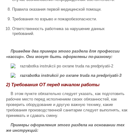
Правила оказания первой медицинской помощи.
Требования по взрыво и пожаробезопасности.
Ответственность работника за нарушение данных
требований.
Приведем два примера этого раздела для профессии
«кассир». Они могут быть оформлены по-разному:
2) Требования ОТ перед началом работы
В этом пункте обязательно следует указать, как подготовить
рабочее место перед исполнением своих обязанностей, как
проверить оборудование и другую важную технику, какие
требования производственной санитарии следует выполнять, как
принимать и сдавать смену.
Примеры оформления этого раздела на основании тех
же инструкций: