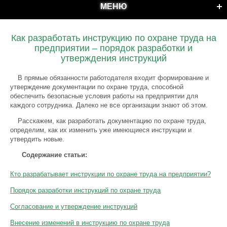
МЕНЮ
Как разработать инструкцию по охране труда на
предприятии – порядок разработки и
утверждения инструкций
В прямые обязанности работодателя входит формирование и
утверждение документации по охране труда, способной
обеспечить безопасные условия работы на предприятии для
каждого сотрудника. Далеко не все организации знают об этом.
Расскажем, как разработать документацию по охране труда,
определим, как их изменить уже имеющиеся инструкции и
утвердить новые.
Содержание статьи:
Кто разрабатывает инструкции по охране труда на предприятии?
Порядок разработки инструкций по охране труда
Согласование и утверждение инструкций
Внесение изменений в инструкцию по охране труда