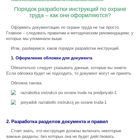
Порядок разработки инструкций по охране
труда – как они оформляются?
Оформить документацию по охране труда не так просто.
Главное – следовать правилам и методическим рекомендациям, у
которых мы упоминали выше.
Итак, разберемся, каков порядок разработки инструкций.
1. Оформление обложки для документа
Обязательно следует указывать данные, которые вы знаете.
Если обложка будет не подходить, то документ могут не принять.
Обложка такова:
2. Разработка разделов документа и правил
Стоит знать, что инструкция должны включать некоторые
важные разделы, без которых она не будет действовать.