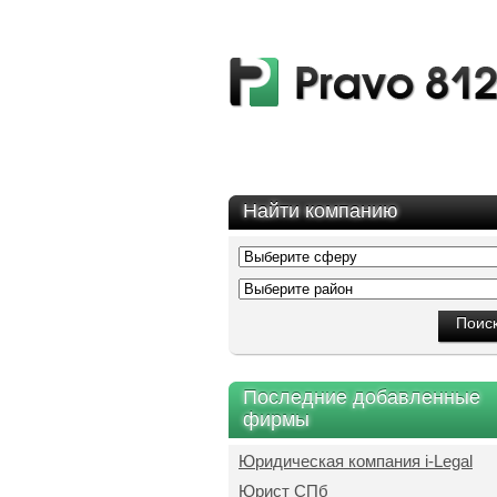
Найти компанию
Последние добавленные
фирмы
Юридическая компания i-Legal
Юрист СПб