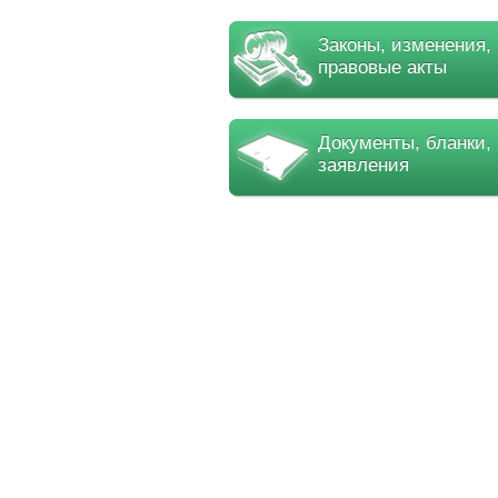
Законы, изменения,
правовые акты
Документы, бланки,
заявления