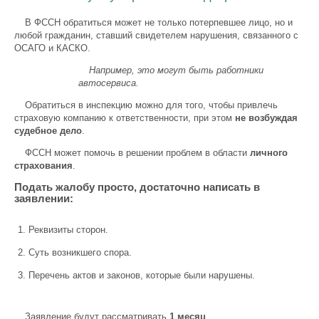
В ФССН обратиться может не только потерпевшее лицо, но и
любой гражданин, ставший свидетелем нарушения, связанного с
ОСАГО и КАСКО.
Например, это могут быть работники
автосервиса.
Обратиться в инспекцию можно для того, чтобы привлечь
страховую компанию к ответственности, при этом
не возбуждая
судебное дело
.
ФССН может помочь в решении проблем в области
личного
страхования
.
Подать жалобу просто, достаточно написать в
заявлении:
Реквизиты сторон.
Суть возникшего спора.
Перечень актов и законов, которые были нарушены.
Заявление будут рассматривать
1 месяц
.