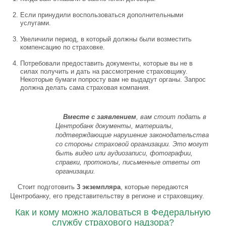
Если принудили воспользоваться дополнительными
услугами.
Увеличили период, в который должны были возместить
компенсацию по страховке.
Потребовали предоставить документы, которые вы не в
силах получить и дать на рассмотрение страховщику.
Некоторые бумаги попросту вам не выдадут органы. Запрос
должна делать сама страховая компания.
Вместе с заявлением
, вам стоит подать в
Центробанк документы, материалы,
подтверждающие нарушение законодательства
со стороны страховой организации. Это могут
быть видео или аудиозаписи, фотографии,
справки, протоколы, письменные ответы от
организации.
Стоит подготовить
3 экземпляра
, которые передаются
Центробанку, его представительству в регионе и страховщику.
Как и кому можно жаловаться в Федеральную
службу страхового надзора?