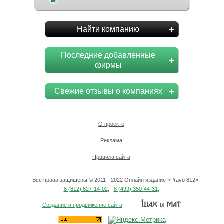
Найти компанию
Последние добавленные
фирмы
Свежие отзывы о компаниях
О проекте
Реклама
Правила сайта
Все права защищены © 2011 - 2022 Онлайн издание «Pravo 812»
8 (812) 627-14-02
;
8 (499) 350-44-31
;
Создание и продвижение сайта