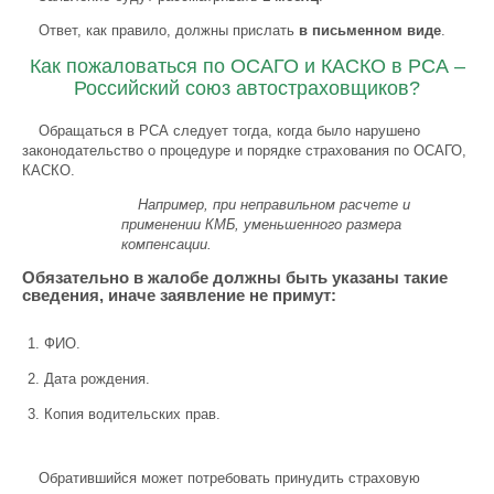
Ответ, как правило, должны прислать
в письменном виде
.
Как пожаловаться по ОСАГО и КАСКО в РСА –
Российский союз автостраховщиков?
Обращаться в РСА следует тогда, когда было нарушено
законодательство о процедуре и порядке страхования по ОСАГО,
КАСКО.
Например, при неправильном расчете и
применении КМБ, уменьшенного размера
компенсации.
Обязательно в жалобе должны быть указаны такие
сведения, иначе заявление не примут:
ФИО.
Дата рождения.
Копия водительских прав.
Обратившийся может потребовать принудить страховую