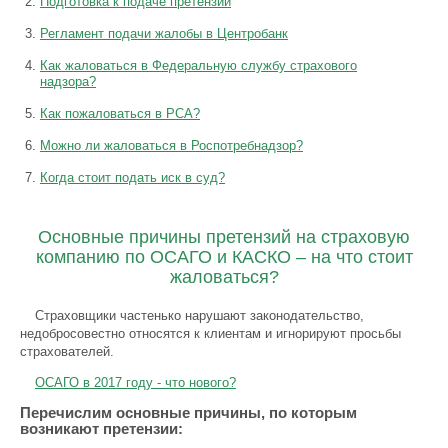
Подготовка к подаче претензии
Регламент подачи жалобы в Центробанк
Как жаловаться в Федеральную службу страхового
надзора?
Как пожаловаться в РСА?
Можно ли жаловаться в Роспотребнадзор?
Когда стоит подать иск в суд?
Основные причины претензий на страховую
компанию по ОСАГО и КАСКО – на что стоит
жаловаться?
Страховщики частенько нарушают законодательство,
недобросовестно относятся к клиентам и игнорируют просьбы
страхователей.
ОСАГО в 2017 году - что нового?
Перечислим основные причины, по которым
возникают претензии: