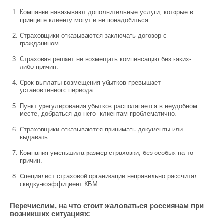
Компании навязывают дополнительные услуги, которые в
принципе клиенту могут и не понадобиться.
Страховщики отказываются заключать договор с
гражданином.
Страховая решает не возмещать компенсацию без каких-
либо причин.
Срок выплаты возмещения убытков превышает
установленного периода.
Пункт урегулирования убытков располагается в неудобном
месте, добраться до него клиентам проблематично.
Страховщики отказываются принимать документы или
выдавать.
Компания уменьшила размер страховки, без особых на то
причин.
Специалист страховой организации неправильно рассчитал
скидку-коэффициент КБМ.
Перечислим, на что стоит жаловаться россиянам при
возникших ситуациях: