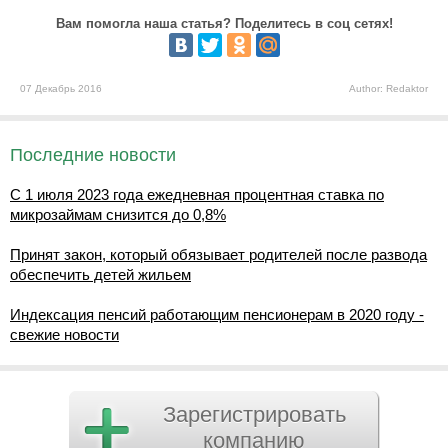
Вам помогла наша статья? Поделитесь в соц сетях!
07 Декабрь 2016
Author: Redaktor
Последние новости
С 1 июля 2023 года ежедневная процентная ставка по
микрозаймам снизится до 0,8%
Принят закон, который обязывает родителей после развода
обеспечить детей жильем
Индексация пенсий работающим пенсионерам в 2020 году -
свежие новости
Зарегистрировать
компанию