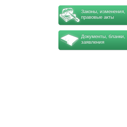
Законы, изменения,
правовые акты
Документы, бланки,
заявления