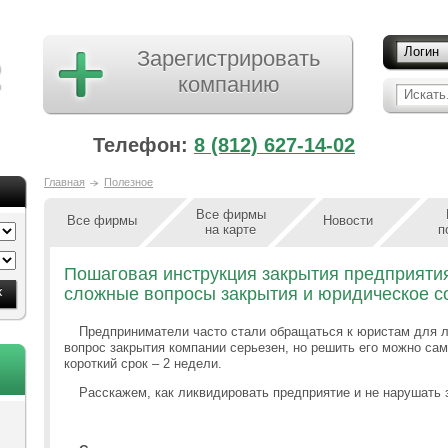
Логин
Зарегистрировать
компанию
Искать.
Телефон:
8 (812) 627-14-02
Главная
Полезное
Все фирмы
Все фирмы
Новости
на карте
п
Пошаговая инструкция закрытия предприятия
сложные вопросы закрытия и юридическое 
Предприниматели часто стали обращаться к юристам для л
вопрос закрытия компании серьезен, но решить его можно сам
короткий срок – 2 недели.
Расскажем, как ликвидировать предприятие и не нарушать 