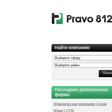
Найти компанию
Последние добавленные
фирмы
Юридическая компания i-Legal
Юрист СПб