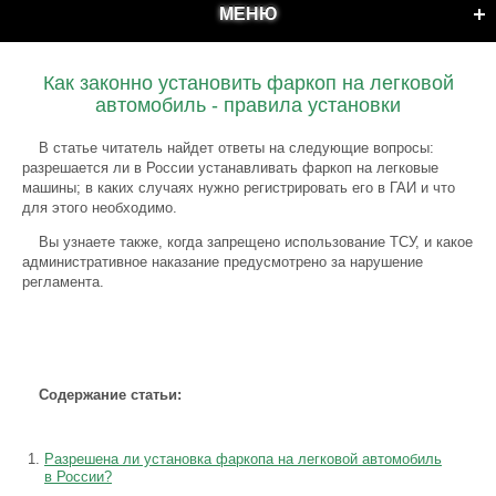
МЕНЮ
Как законно установить фаркоп на легковой
автомобиль - правила установки
В статье читатель найдет ответы на следующие вопросы:
разрешается ли в России устанавливать фаркоп на легковые
машины; в каких случаях нужно регистрировать его в ГАИ и что
для этого необходимо.
Вы узнаете также, когда запрещено использование ТСУ, и какое
административное наказание предусмотрено за нарушение
регламента.
Содержание статьи:
Разрешена ли установка фаркопа на легковой автомобиль
в России?