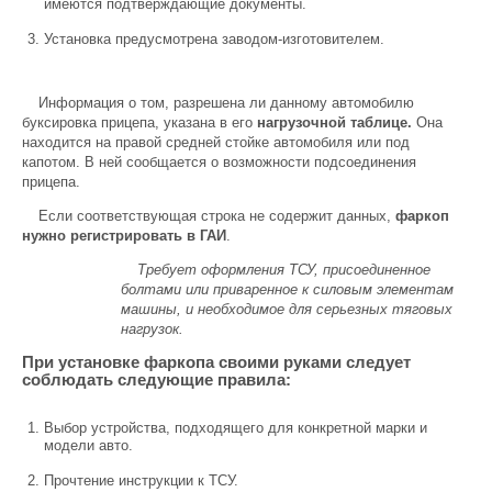
имеются подтверждающие документы.
Установка предусмотрена заводом-изготовителем.
Информация о том, разрешена ли данному автомобилю
буксировка прицепа, указана в его
нагрузочной таблице.
Она
находится на правой средней стойке автомобиля или под
капотом. В ней сообщается о возможности подсоединения
прицепа.
Если соответствующая строка не содержит данных,
фаркоп
нужно регистрировать в ГАИ
.
Требует оформления ТСУ, присоединенное
болтами или приваренное к силовым элементам
машины, и необходимое для серьезных тяговых
нагрузок.
При установке фаркопа своими руками следует
соблюдать следующие правила:
Выбор устройства, подходящего для конкретной марки и
модели авто.
Прочтение инструкции к ТСУ.