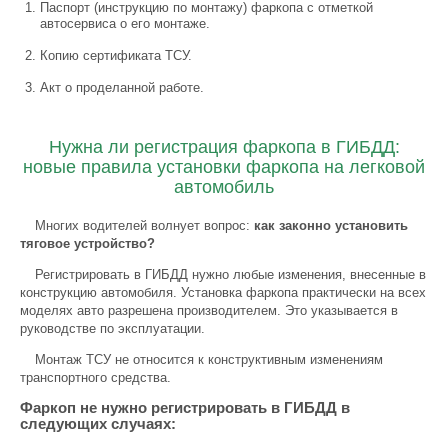
Паспорт (инструкцию по монтажу) фаркопа с отметкой
автосервиса о его монтаже.
Копию сертификата ТСУ.
Акт о проделанной работе.
Нужна ли регистрация фаркопа в ГИБДД:
новые правила установки фаркопа на легковой
автомобиль
Многих водителей волнует вопрос:
как законно установить
тяговое устройство?
Регистрировать в ГИБДД нужно любые изменения, внесенные в
конструкцию автомобиля. Установка фаркопа практически на всех
моделях авто разрешена производителем. Это указывается в
руководстве по эксплуатации.
Монтаж ТСУ не относится к конструктивным изменениям
транспортного средства.
Фаркоп не нужно регистрировать в ГИБДД в
следующих случаях: