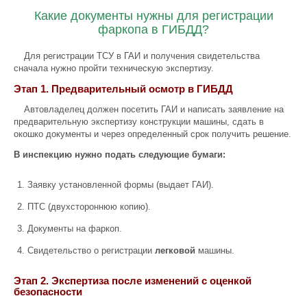
Какие документы нужны для регистрации
фаркопа в ГИБДД?
Для регистрации ТСУ в ГАИ и получения свидетельства
сначала нужно пройти техническую экспертизу.
Этап 1. Предварительный осмотр в ГИБДД
Автовладелец должен посетить ГАИ и написать заявление на
предварительную экспертизу конструкции машины, сдать в
окошко документы и через определенный срок получить решение.
В инспекцию нужно подать следующие бумаги:
Заявку установленной формы (выдает ГАИ).
ПТС (двухстороннюю копию).
Документы на фаркоп.
Свидетельство о регистрации
легковой
машины.
Этап 2. Экспертиза после изменений с оценкой
безопасности