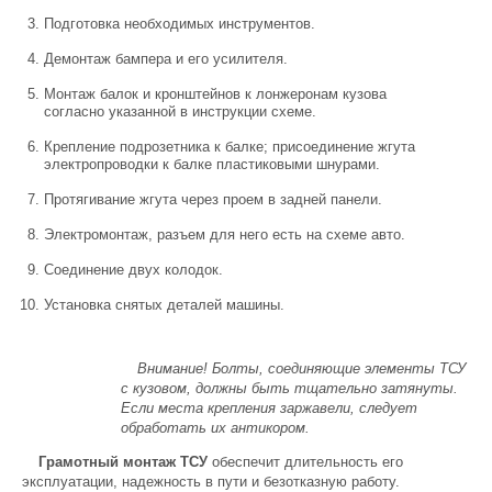
Подготовка необходимых инструментов.
Демонтаж бампера и его усилителя.
Монтаж балок и кронштейнов к лонжеронам кузова
согласно указанной в инструкции схеме.
Крепление подрозетника к балке; присоединение жгута
электропроводки к балке пластиковыми шнурами.
Протягивание жгута через проем в задней панели.
Электромонтаж, разъем для него есть на схеме авто.
Соединение двух колодок.
Установка снятых деталей машины.
Внимание! Болты, соединяющие элементы ТСУ
с кузовом, должны быть тщательно затянуты.
Если места крепления заржавели, следует
обработать их антикором.
Грамотный монтаж ТСУ
обеспечит длительность его
эксплуатации, надежность в пути и безотказную работу.