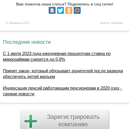
Вам помогла наша статья? Поделитесь в соц сетях!
11 Февраль 2017
Author: Redaktor
Последние новости
С 1 июля 2023 года ежедневная процентная ставка по
микрозаймам снизится до 0,8%
Принят закон, который обязывает родителей после развода
обеспечить детей жильем
Индексация пенсий работающим пенсионерам в 2020 году -
свежие новости
Зарегистрировать
компанию