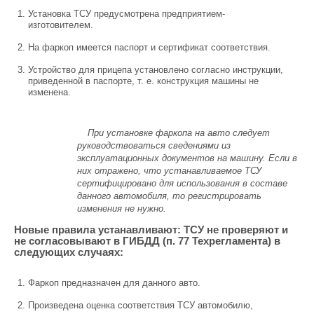
Установка ТСУ предусмотрена предприятием-
изготовителем.
На фаркоп имеется паспорт и сертификат соответствия.
Устройство для прицепа установлено согласно инструкции,
приведенной в паспорте, т. е. конструкция машины не
изменена.
При установке фаркопа на авто следует
руководствоваться сведениями из
эксплуатационных документов на машину. Если в
них отражено, что устанавливаемое ТСУ
сертифицировано для использования в составе
данного автомобиля, то регистрировать
изменения не нужно.
Новые правила устанавливают: ТСУ не проверяют и
не согласовывают в ГИБДД (п. 77 Техрегламента) в
следующих случаях:
Фаркоп предназначен для данного авто.
Произведена оценка соответствия ТСУ автомобилю,