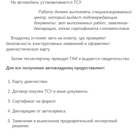
На автомобиль устанавливается ТСУ.
Работу должен выполнять специализированный
центр, который выдаст подтверждающие
документы: акт выполненных работ, заявление-
декларацию, копию сертификата соответствия.
Владелец отгоняет авто на осмотр, где проверяют
безопасность конструктивных изменений и оформляют
диагностическую карту.
Затем техэкспертизу проводит ГАИ и выдается свидетельство.
Для его получения автовладелец предоставляет:
Карту диагностики.
Договор покупки ТСУ и иные документы.
Сертификат на фаркоп.
Декларацию от автосервиса.
Заявление и вынесенное предварительной экспертизой
решение.