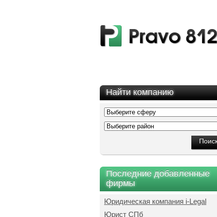
Найти компанию
Последние добавленные
фирмы
Юридическая компания i-Legal
Юрист СПб