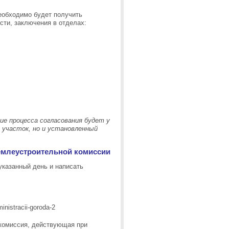
еобходимо будет получить
сти, заключения в отделах:
ие процесса согласования будет у
 участок, но и установленный
землеустроительной комиссии
казанный день и написать
 комиссия, действующая при