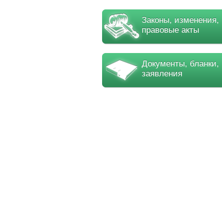
Законы, изменения,
правовые акты
Документы, бланки,
заявления