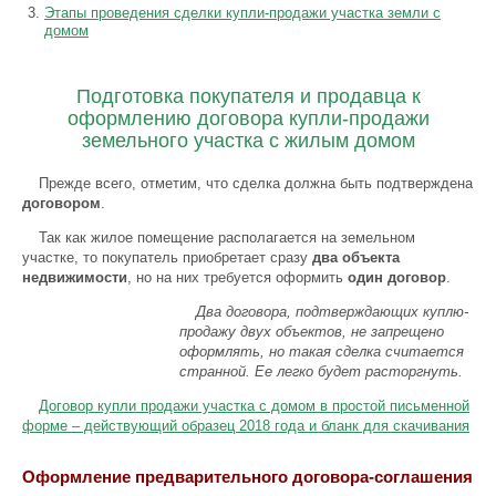
Этапы проведения сделки купли-продажи участка земли с
домом
Подготовка покупателя и продавца к
оформлению договора купли-продажи
земельного участка с жилым домом
Прежде всего, отметим, что сделка должна быть подтверждена
договором
.
Так как жилое помещение располагается на земельном
участке, то покупатель приобретает сразу
два объекта
недвижимости
, но на них требуется оформить
один договор
.
Два договора, подтверждающих куплю-
продажу двух объектов, не запрещено
оформлять, но такая сделка считается
странной. Ее легко будет расторгнуть.
Договор купли продажи участка с домом в простой письменной
форме – действующий образец 2018 года и бланк для скачивания
Оформление предварительного договора-соглашения