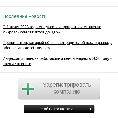
Последние новости
С 1 июля 2023 года ежедневная процентная ставка по
микрозаймам снизится до 0,8%
Принят закон, который обязывает родителей после развода
обеспечить детей жильем
Индексация пенсий работающим пенсионерам в 2020 году -
свежие новости
Зарегистрировать
компанию
Найти компанию