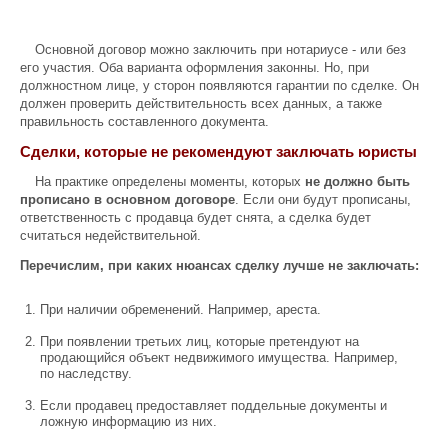
Основной договор можно заключить при нотариусе - или без
его участия. Оба варианта оформления законны. Но, при
должностном лице, у сторон появляются гарантии по сделке. Он
должен проверить действительность всех данных, а также
правильность составленного документа.
Сделки, которые не рекомендуют заключать юристы
На практике определены моменты, которых
не должно быть
прописано в основном договоре
. Если они будут прописаны,
ответственность с продавца будет снята, а сделка будет
считаться недействительной.
Перечислим, при каких нюансах сделку лучше не заключать:
При наличии обременений. Например, ареста.
При появлении третьих лиц, которые претендуют на
продающийся объект недвижимого имущества. Например,
по наследству.
Если продавец предоставляет поддельные документы и
ложную информацию из них.