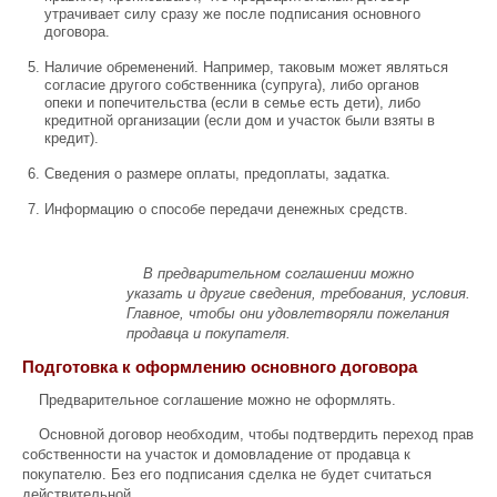
утрачивает силу сразу же после подписания основного
договора.
Наличие обременений. Например, таковым может являться
согласие другого собственника (супруга), либо органов
опеки и попечительства (если в семье есть дети), либо
кредитной организации (если дом и участок были взяты в
кредит).
Сведения о размере оплаты, предоплаты, задатка.
Информацию о способе передачи денежных средств.
В предварительном соглашении можно
указать и другие сведения, требования, условия.
Главное, чтобы они удовлетворяли пожелания
продавца и покупателя.
Подготовка к оформлению основного договора
Предварительное соглашение можно не оформлять.
Основной договор необходим, чтобы подтвердить переход прав
собственности на участок и домовладение от продавца к
покупателю. Без его подписания сделка не будет считаться
действительной.