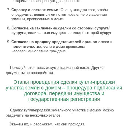
нотариально заверенную доверенность.
Справку о составе семьи
. Она нужна для того, чтобы
определить, появятся ли потом новые, не оглашенные
жильцы, прописанные в доме.
Согласие на заключение сделки со стороны супруга/
супруги
, если частью имущества владеет второй супруг.
Согласие на продажу представителей органов опеки и
попечительства
, если в доме прописаны
несовершеннолетние граждане.
Пожалуй, это - весь документационный пакет. Другие
документы не понадобятся.
Этапы проведения сделки купли-продажи
участка земли с домом – процедура подписания
договора, передачи имущества и
государственная регистрация
Сделку купли-продажи земельного участка с домом можно
разделить на несколько этапов.
Укажем их, и расскажем, как они проходят.