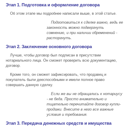
Этап 1. Подготовка и оформление договора
Об этом этапе мы подробнее написали выше, в этой статье.
Подготовиться к сделке важно, ведь ее
законность можно подвергнуть
сомнению, и при наличии обременений -
расторгнуть.
Этап 2. Заключение основного договора
Лучше, чтобы договор был подписан в присутствии
нотариального лица. Он сможет проверить всю документацию,
договор.
Кроме того, он сможет зафиксировать, что продавец и
покупатель были дееспособными и имели полное право
совершать данную сделку.
Если же вы не обращались к нотариусу
- не беда. Просто внимательно и
тщательно перечитайте договор купли-
продажи. Внесите в него все важные
условия и требования.
Этап 3. Передача денежных средств и имущества