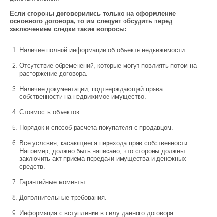
Если стороны договорились только на оформление
основного договора, то им следует обсудить перед
заключением следки такие вопросы:
Наличие полной информации об объекте недвижимости.
Отсутствие обременений, которые могут повлиять потом на
расторжение договора.
Наличие документации, подтверждающей права
собственности на недвижимое имущество.
Стоимость объектов.
Порядок и способ расчета покупателя с продавцом.
Все условия, касающиеся перехода прав собственности.
Например, должно быть написано, что стороны должны
заключить акт приема-передачи имущества и денежных
средств.
Гарантийные моменты.
Дополнительные требования.
Информация о вступлении в силу данного договора.