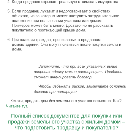
Когда продавец скрывает реальную стоимость имущества.
Если продавец лукавит и недоговаривает о свойствах
объектов, из-за которых может наступить затруднительное
положение при пользовании участком или домом.
Примеров может быть много. Достаточно не рассказать
покупателю о протекающей крыше дома.
При наличии граждан, прописанных в проданном
домовладении. Они могут появиться после покупки земли и
дома.
Запомните, что при всех указанных выше
вопросах сделку можно расторгнуть. Продавец
сможет аннулировать договор.
Чтобы избежать рисков, заключайте основной
договор при нотариусе.
Кстати, продать дом без земельного участка возможно. Как?
Читайте тут
.
Полный список документов для покупки или
продажи земельного участка с жилым домом –
что подготовить продавцу и покупателю?