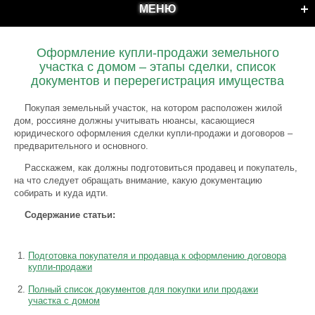
МЕНЮ
Оформление купли-продажи земельного
участка с домом – этапы сделки, список
документов и перерегистрация имущества
Покупая земельный участок, на котором расположен жилой
дом, россияне должны учитывать нюансы, касающиеся
юридического оформления сделки купли-продажи и договоров –
предварительного и основного.
Расскажем, как должны подготовиться продавец и покупатель,
на что следует обращать внимание, какую документацию
собирать и куда идти.
Содержание статьи:
Подготовка покупателя и продавца к оформлению договора
купли-продажи
Полный список документов для покупки или продажи
участка с домом