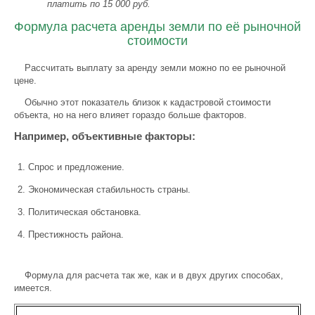
платить по 15 000 руб.
Формула расчета аренды земли по её рыночной
стоимости
Рассчитать выплату за аренду земли можно по ее рыночной
цене.
Обычно этот показатель близок к кадастровой стоимости
объекта, но на него влияет гораздо больше факторов.
Например, объективные факторы:
Спрос и предложение.
Экономическая стабильность страны.
Политическая обстановка.
Престижность района.
Формула для расчета так же, как и в двух других способах,
имеется.