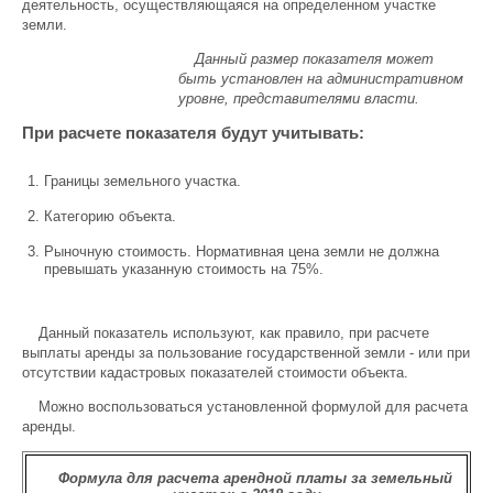
деятельность, осуществляющаяся на определенном участке
земли.
Данный размер показателя может
быть установлен на административном
уровне, представителями власти.
При расчете показателя будут учитывать:
Границы земельного участка.
Категорию объекта.
Рыночную стоимость. Нормативная цена земли не должна
превышать указанную стоимость на 75%.
Данный показатель используют, как правило, при расчете
выплаты аренды за пользование государственной земли - или при
отсутствии кадастровых показателей стоимости объекта.
Можно воспользоваться установленной формулой для расчета
аренды.
Формула для расчета арендной платы за земельный