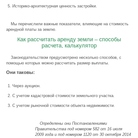
Историко-архитектурная ценность застройки.
Мы перечислили важные показатели, влияющие на стоимость
арендной платы за землю.
Как рассчитать аренду земли – способы
расчета, калькулятор
Законодательством предусмотрено несколько способов, с
помощью которых можно рассчитать размер выплаты.
Они таковы:
Через аукцион.
С учетом кадастровой стоимости земельного участка.
С учетом рыночной стоимости объекта недвижимости.
Определены они Постановлениями
Правительства под номером 582 от 16 июля
2009 года и под номером 1120 от 30 октября 2014