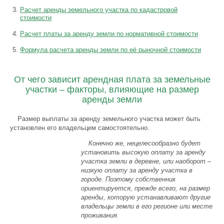
Расчет аренды земельного участка по кадастровой
стоимости
Расчет платы за аренду земли по нормативной стоимости
Формула расчета аренды земли по её рыночной стоимости
От чего зависит арендная плата за земельные
участки – факторы, влияющие на размер
аренды земли
Размер выплаты за аренду земельного участка может быть
установлен его владельцем самостоятельно.
Конечно же, нецелесообразно будет
установить высокую оплату за аренду
участка земли в деревне, или наоборот –
низкую оплату за аренду участка в
городе. Поэтому собственник
ориентируется, прежде всего, на размер
аренды, которую устанавливают другие
владельцы земли в его регионе или месте
проживания.