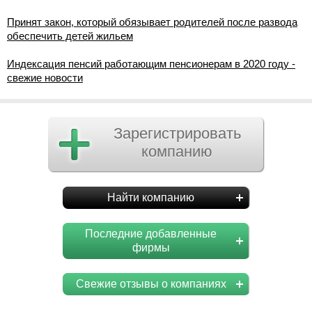
Принят закон, который обязывает родителей после развода
обеспечить детей жильем
Индексация пенсий работающим пенсионерам в 2020 году -
свежие новости
Зарегистрировать
компанию
Найти компанию
Последние добавленные
фирмы
Свежие отзывы о компаниях