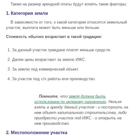
Также на размер арендной платы будут влиять такие факторы:
1. Категория земли
В зависимости от того, к какой категории относится земельный
участок, выплата может быть меньше или больше.
Стоимость обычно возрастает в такой градации:
За дачный участок граждане платят меньше средств.
Далее цены возрастают за землю ИЖС.
За землю под коммерческий объект.
За участок под с/х работы или производство.
Помните
, что
земля должна быть
использована по целевому назначению
. Нельзя
взять в аренду дачный участок - и построить на
нем объект капитального строительства, либо
приобрести участок под ИЖС - и открыть на
нем производство.
2. Местоположение участка