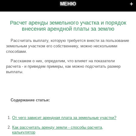
МЕНЮ
Расчет аренды земельного участка и порядок
внесения арендной платы за землю
Рассчитать выплату, которую требуется внести за пользование
земельным участком его собственнику, можно несколькими
способами.
Расскажем о них, определим, что влияет на показатели
расчета - и приведем примеры, как можно подсчитать размер
выплаты.
Содержание статьи:
От чего зависит арендная плата за земельные участки?
Как рассчитать аренду земли - способы расчета,
калькулятор