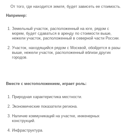
От того, где находится земля, будет зависеть ее стоимость.
Например:
Земельный участок, расположенный на юге, рядом с
морем, будет сдаваться в аренду по стоимости выше,
нежели участок, расположенный в северной части России.
Участок, находящийся рядом с Москвой, обойдется в разы
выше, нежели участок, расположенный вблизи других
городов.
Вместе с местоположением, играет роль:
Природная характеристика местности.
Экономические показатели региона.
Наличие коммуникаций на участке, инженерных
конструкций.
Инфраструктура.