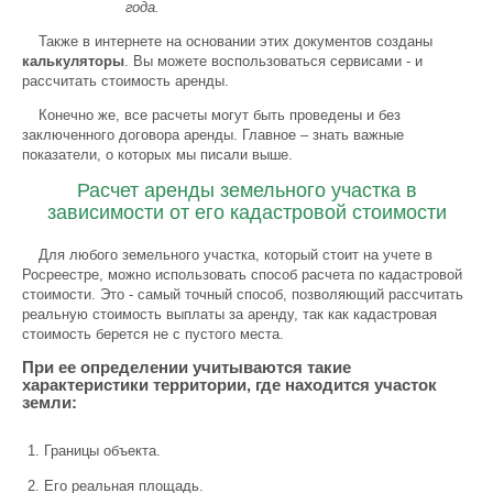
года.
Также в интернете на основании этих документов созданы
калькуляторы
. Вы можете воспользоваться сервисами - и
рассчитать стоимость аренды.
Конечно же, все расчеты могут быть проведены и без
заключенного договора аренды. Главное – знать важные
показатели, о которых мы писали выше.
Расчет аренды земельного участка в
зависимости от его кадастровой стоимости
Для любого земельного участка, который стоит на учете в
Росреестре, можно использовать способ расчета по кадастровой
стоимости. Это - самый точный способ, позволяющий рассчитать
реальную стоимость выплаты за аренду, так как кадастровая
стоимость берется не с пустого места.
При ее определении учитываются такие
характеристики территории, где находится участок
земли:
Границы объекта.
Его реальная площадь.