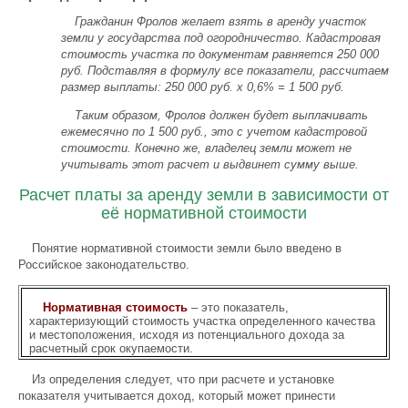
Гражданин Фролов желает взять в аренду участок
земли у государства под огородничество. Кадастровая
стоимость участка по документам равняется 250 000
руб. Подставляя в формулу все показатели, рассчитаем
размер выплаты: 250 000 руб. х 0,6% = 1 500 руб.
Таким образом, Фролов должен будет выплачивать
ежемесячно по 1 500 руб., это с учетом кадастровой
стоимости. Конечно же, владелец земли может не
учитывать этот расчет и выдвинет сумму выше.
Расчет платы за аренду земли в зависимости от
её нормативной стоимости
Понятие нормативной стоимости земли было введено в
Российское законодательство.
Нормативная стоимость
– это показатель,
характеризующий стоимость участка определенного качества
и местоположения, исходя из потенциального дохода за
расчетный срок окупаемости.
Из определения следует, что при расчете и установке
показателя учитывается доход, который может принести