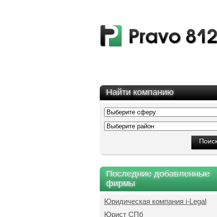
Найти компанию
Последние добавленные
фирмы
Юридическая компания i-Legal
Юрист СПб