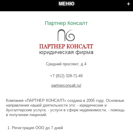
МЕНЮ
Партнер Консалт
Средний проспект, д.4
+7 (812) 328-71-49
partnerconsalt.ru/
Компания «ПАРТНЕР КОНСАЛТ» создана в 2005 году. Основные
направления нашей деятельности это: - юридические и
бухгалтерские услуги; - услуги в сфере недвижимости; - помощь
в получении лицензий.
Регистрация ООО до 7 дней