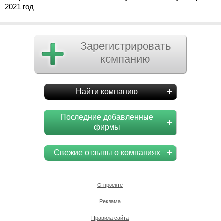
2021 год
Зарегистрировать
компанию
Найти компанию
Последние добавленные
фирмы
Свежие отзывы о компаниях
О проекте
Реклама
Правила сайта