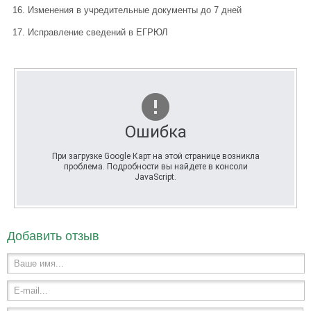
Изменения в учредительные документы до 7 дней
Исправление сведений в ЕГРЮЛ
Ошибка
При загрузке Google Карт на этой странице возникла
проблема. Подробности вы найдете в консоли
JavaScript.
Добавить отзыв
Ваше имя...
E-mail...