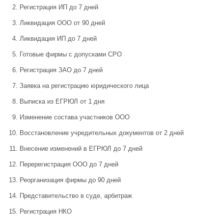
Регистрация ИП до 7 дней
Ликвидация ООО от 90 дней
Ликвидация ИП до 7 дней
Готовые фирмы с допусками СРО
Регистрация ЗАО до 7 дней
Заявка на регистрацию юридического лица
Выписка из ЕГРЮЛ от 1 дня
Изменение состава участников ООО
Восстановление учредительных документов от 2 дней
Внесение изменений в ЕГРЮЛ до 7 дней
Перерегистрация ООО до 7 дней
Реорганизация фирмы до 90 дней
Представительство в суде, арбитраж
Регистрация НКО