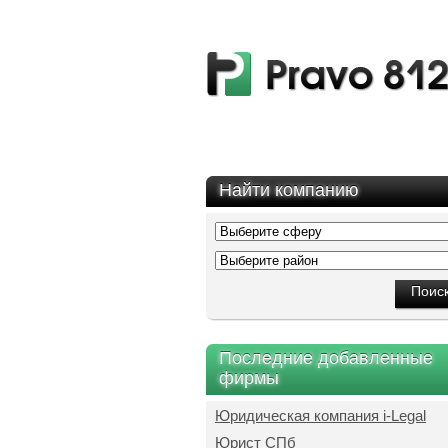
Найти компанию
Последние добавленные
фирмы
Юридическая компания i-Legal
Юрист СПб