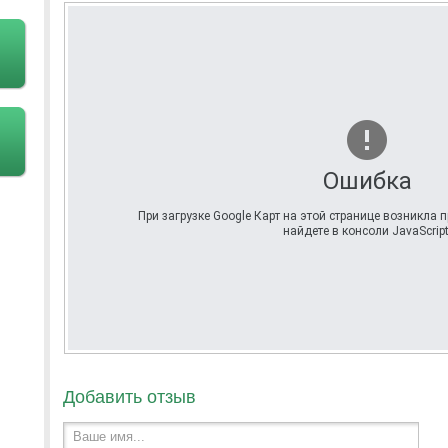
Ошибка
При загрузке Google Карт на этой странице возникла
найдете в консоли JavaScript
Добавить отзыв
Ваше имя...