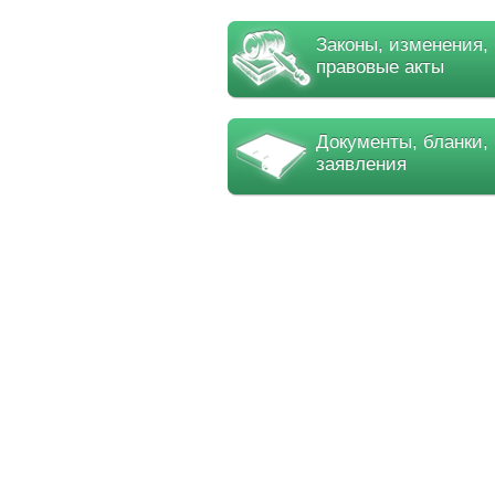
Законы, изменения,
правовые акты
Документы, бланки,
заявления