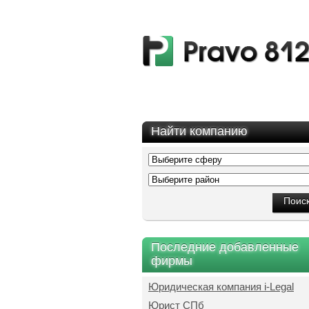
Найти компанию
Последние добавленные
фирмы
Юридическая компания i-Legal
Юрист СПб