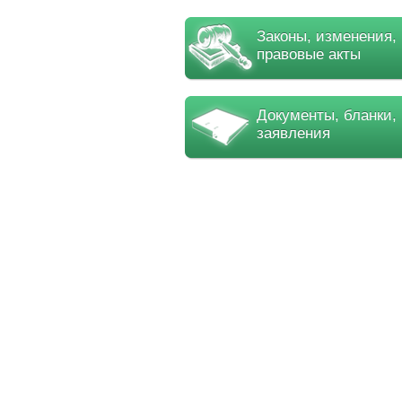
Законы, изменения,
правовые акты
Документы, бланки,
заявления