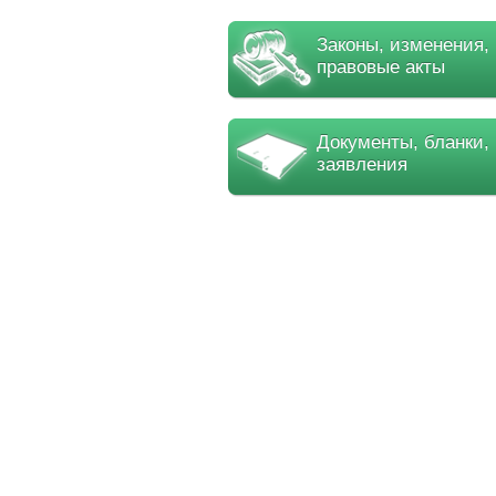
Законы, изменения,
правовые акты
Документы, бланки,
заявления