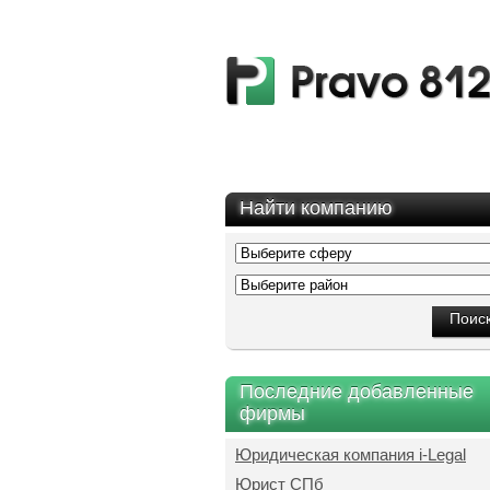
Найти компанию
Последние добавленные
фирмы
Юридическая компания i-Legal
Юрист СПб