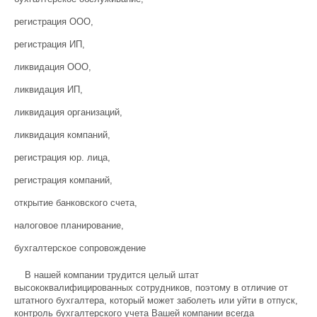
регистрация ООО,
регистрация ИП,
ликвидация ООО,
ликвидация ИП,
ликвидация организаций,
ликвидация компаний,
регистрация юр. лица,
регистрация компаний,
открытие банковского счета,
налоговое планирование,
бухгалтерское сопровождение
В нашей компании трудится целый штат
высококвалифицированных сотрудников, поэтому в отличие от
штатного бухгалтера, который может заболеть или уйти в отпуск,
контроль бухгалтерского учета Вашей компании всегда