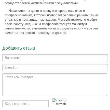
осуществляется компетентными специалистами.
Наши клиенты ценят в первую очередь наш опыт и
профессионализм, который позволяет успешно решать самые
сложные и нестандартные задачи. Мы действительно любим
свою работу, ведь наша профессия требует максимум
ответственности, внимательности и скрупулезности – все эти
качества так просто человеку не даются.
Добавить отзыв
Ваше имя...
E-mail...
Текст комментария...
Код с картинки...