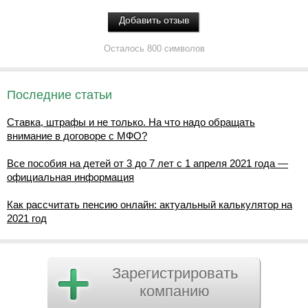
Осталось 800 символов
Последние статьи
Ставка, штрафы и не только. На что надо обращать
внимание в договоре с МФО?
Все пособия на детей от 3 до 7 лет с 1 апреля 2021 года —
официальная информация
Как рассчитать пенсию онлайн: актуальный калькулятор на
2021 год
Зарегистрировать
компанию