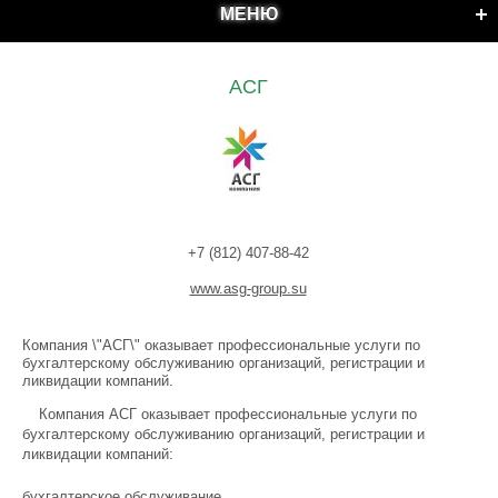
МЕНЮ
АСГ
+7 (812) 407-88-42
www.asg-group.su
Компания \"АСГ\" оказывает профессиональные услуги по
бухгалтерскому обслуживанию организаций, регистрации и
ликвидации компаний.
Компания АСГ оказывает профессиональные услуги по
бухгалтерскому обслуживанию организаций, регистрации и
ликвидации компаний:
бухгалтерское обслуживание,