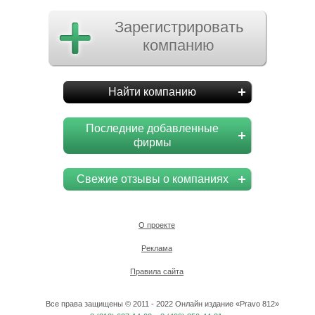
Зарегистрировать
компанию
Найти компанию
Последние добавленные
фирмы
Свежие отзывы о компаниях
О проекте
Реклама
Правила сайта
Все права защищены © 2011 - 2022 Онлайн издание «Pravo 812»