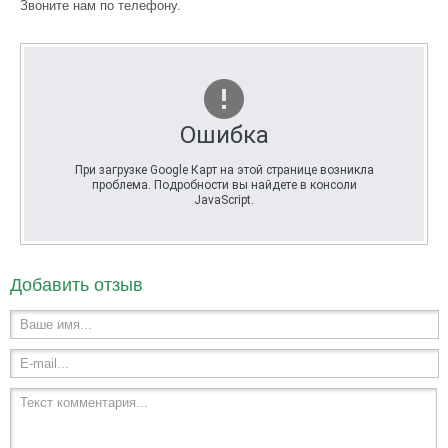
Звоните нам по телефону.
Ошибка
При загрузке Google Карт на этой странице возникла
проблема. Подробности вы найдете в консоли
JavaScript.
Добавить отзыв
Ваше имя...
E-mail...
Текст комментария...