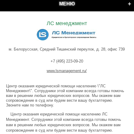
МЕНЮ
ЛС менеджмент
м. Белорусская, Средний Тишинский переулок, д. 28, офис 739
+7 (495) 223-09-20
www.lsmanagement.ru/
Центр оказания юридической помощи населению \"ЛС
Менеджмент\". Сотрудники этой компании всегда готовы помочь
вам в решении любых юридических вопросов. Мы окажем вам
сопровождение в суд или будем вести вашу бухгалтерию.
Звоните нам по телефону.
Центр оказания юридической помощи населению ЛС
Менеджмент. Сотрудники этой компании всегда готовы помочь
вам в решении любых юридических вопросов. Мы окажем вам
сопровождение в суд или будем вести вашу бухгалтерию.