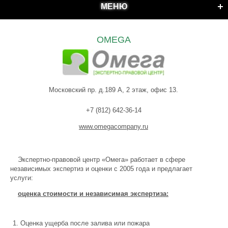
МЕНЮ
OMEGA
Московский пр. д.189 А, 2 этаж, офис 13.
+7 (812) 642-36-14
www.omegacompany.ru
Экспертно-правовой центр «Омега» работает в сфере
независимых экспертиз и оценки с 2005 года и предлагает
услуги:
оценка стоимости и независимая экспертиза:
Оценка ущерба после залива или пожара