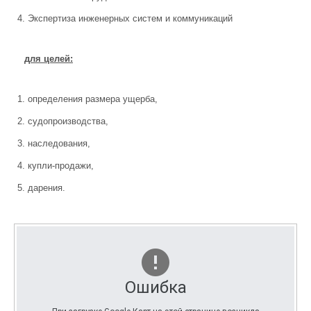
Экспертиза инженерных систем и коммуникаций
для целей:
определения размера ущерба,
судопроизводства,
наследования,
купли-продажи,
дарения.
Ошибка