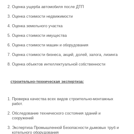
Оценка ущерба автомобиля после ДТП
Оценка стоимости недвижимости
Оценка земельного участка
Оценка стоимости имущества
Оценка стоимости машин и оборудования
Оценка стоимости бизнеса, акций, долей, залога, лизинга
Оценка объектов интеллектуальной собственности
строительно-техническая экспертиза:
Проверка качества всех видов строительно-монтажных
работ.
Обследование технического состояния зданий и
сооружений
Экспертиза Промышленной Безопасности дымовых труб и
котельного оборудования