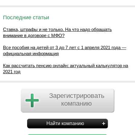
Последние статьи
Ставка, штрафы и не только. На что надо обращать
внимание в договоре с МФО?
Все пособия на детей от 3 до 7 лет с 1 апреля 2021 года —
официальная информация
Как рассчитать пенсию онлайн: актуальный калькулятор на
2021 год
Зарегистрировать
компанию
Найти компанию