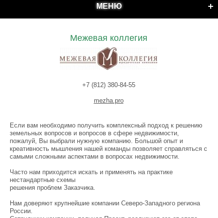
МЕНЮ
Межевая коллегия
+7 (812) 380-84-55
mezha.pro
Если вам необходимо получить комплексный подход к решению
земельных вопросов и вопросов в сфере недвижимости,
пожалуй, Вы выбрали нужную компанию. Большой опыт и
креативность мышления нашей команды позволяет справляться с
самыми сложными аспектами в вопросах недвижимости.
Часто нам приходится искать и применять на практике
нестандартные схемы
решения проблем Заказчика.
Нам доверяют крупнейшие компании Северо-Западного региона
России.