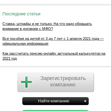
Последние статьи
Ставка, штрафы и не только. На что надо обращать
внимание в договоре с МФО?
Все пособия на детей от 3 до 7 лет с 1 апреля 2021 года —
официальная информация
Как рассчитать пенсию онлайн: актуальный калькулятор на
2021 год
Зарегистрировать
компанию
Найти компанию