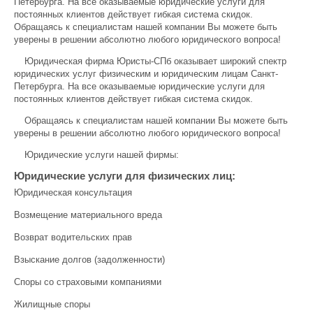
Петербурга. На все оказываемые юридические услуги для
постоянных клиентов действует гибкая система скидок.
Обращаясь к специалистам нашей компании Вы можете быть
уверены в решении абсолютно любого юридического вопроса!
Юридическая фирма Юристы-СПб оказывает широкий спектр
юридических услуг физическим и юридическим лицам Санкт-
Петербурга. На все оказываемые юридические услуги для
постоянных клиентов действует гибкая система скидок.
Обращаясь к специалистам нашей компании Вы можете быть
уверены в решении абсолютно любого юридического вопроса!
Юридические услуги нашей фирмы:
Юридические услуги для физических лиц:
Юридическая консультация
Возмещение материального вреда
Возврат водительских прав
Взыскание долгов (задолженности)
Споры со страховыми компаниями
Жилищные споры