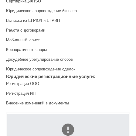
Сертификация ISO
Юридическое сопровождение бизнеса
Выписки из ЕГРЮЛ и ЕГРИП
Работа с договорами
Мобильный юрист
Корпоративные споры
Досудебное урегулирование споров
Юридическое сопровождение сделок
Юридические регистрационные услуги:
Регистрация ООО
Регистрация ИП
Внесение изменений в документы