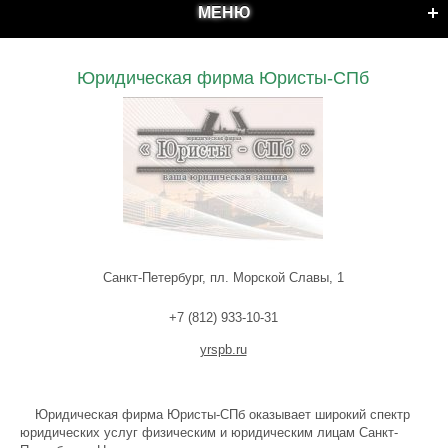
МЕНЮ
Юридическая фирма Юристы-СПб
Санкт-Петербург, пл. Морской Славы, 1
+7 (812) 933-10-31
yrspb.ru
Юридическая фирма Юристы-СПб оказывает широкий спектр
юридических услуг физическим и юридическим лицам Санкт-