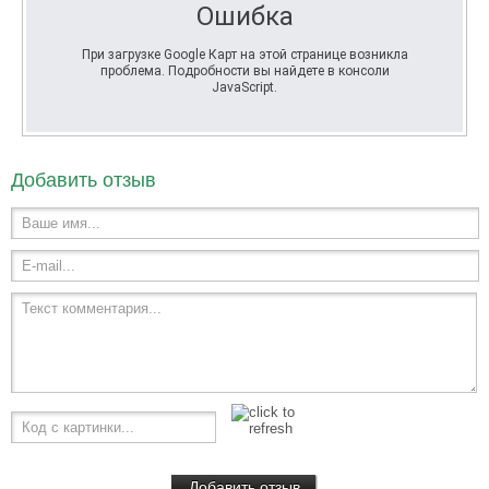
Ошибка
При загрузке Google Карт на этой странице возникла
проблема. Подробности вы найдете в консоли
JavaScript.
Добавить отзыв
Ваше имя...
E-mail...
Текст комментария...
Код с картинки...