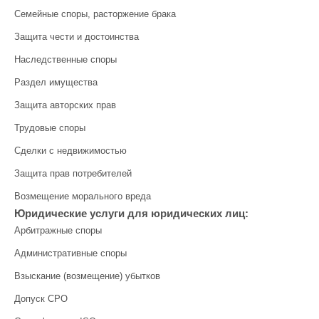
Семейные споры, расторжение брака
Защита чести и достоинства
Наследственные споры
Раздел имущества
Защита авторских прав
Трудовые споры
Сделки с недвижимостью
Защита прав потребителей
Возмещение морального вреда
Юридические услуги для юридических лиц:
Арбитражные споры
Административные споры
Взыскание (возмещение) убытков
Допуск СРО