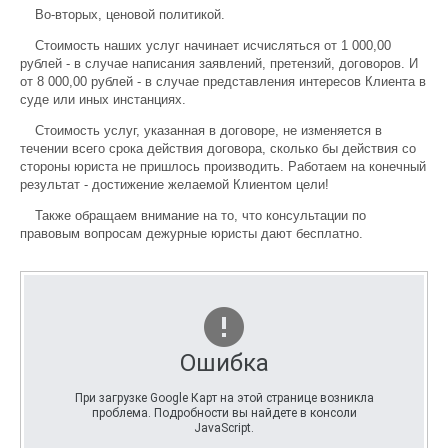
Во-вторых, ценовой политикой.
Стоимость наших услуг начинает исчисляться от 1 000,00
рублей - в случае написания заявлений, претензий, договоров. И
от 8 000,00 рублей - в случае представления интересов Клиента в
суде или иных инстанциях.
Стоимость услуг, указанная в договоре, не изменяется в
течении всего срока действия договора, сколько бы действия со
стороны юриста не пришлось производить. Работаем на конечный
результат - достижение желаемой Клиентом цели!
Также обращаем внимание на то, что консультации по
правовым вопросам дежурные юристы дают бесплатно.
Ошибка
При загрузке Google Карт на этой странице возникла
проблема. Подробности вы найдете в консоли
JavaScript.