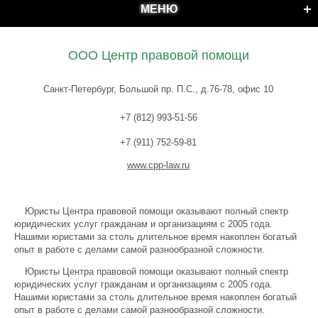
МЕНЮ
ООО Центр правовой помощи
Санкт-Петербург, Большой пр. П.С., д.76-78, офис 10
+7 (812) 993-51-56
+7 (911) 752-59-81
www.cpp-law.ru
Юристы Центра правовой помощи оказывают полный спектр
юридических услуг гражданам и организациям с 2005 года.
Нашими юристами за столь длительное время накоплен богатый
опыт в работе с делами самой разнообразной сложности.
Юристы Центра правовой помощи оказывают полный спектр
юридических услуг гражданам и организациям с 2005 года.
Нашими юристами за столь длительное время накоплен богатый
опыт в работе с делами самой разнообразной сложности.