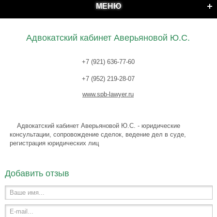
МЕНЮ
Адвокатский кабинет Аверьяновой Ю.С.
+7 (921) 636-77-60
+7 (952) 219-28-07
www.spb-lawyer.ru
Адвокатский кабинет Аверьяновой Ю.С. - юридические
консультации, сопровождение сделок, ведение дел в суде,
регистрация юридических лиц
Добавить отзыв
Ваше имя...
E-mail...