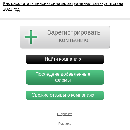
Как рассчитать пенсию онлайн: актуальный калькулятор на
2021 год
Зарегистрировать
компанию
Найти компанию
Последние добавленные
фирмы
Свежие отзывы о компаниях
О проекте
Реклама