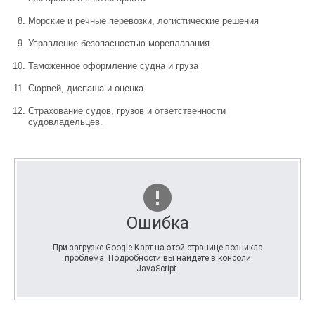
Морские и речные перевозки, логистические решения
Управление безопасностью мореплавания
Таможенное оформление судна и груза
Сюрвей, диспаша и оценка
Страхование судов, грузов и ответственности
судовладельцев.
Ошибка
При загрузке Google Карт на этой странице возникла
проблема. Подробности вы найдете в консоли
JavaScript.