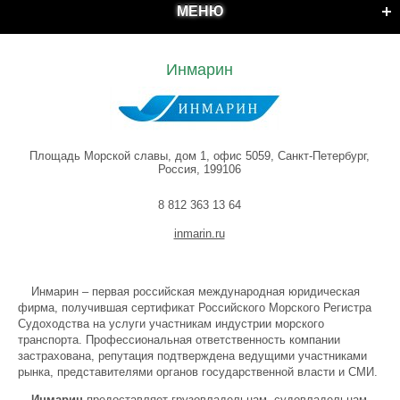
МЕНЮ
Инмарин
Площадь Морской славы, дом 1, офис 5059, Санкт-Петербург,
Россия, 199106
8 812 363 13 64
inmarin.ru
Инмарин – первая российская международная юридическая
фирма, получившая сертификат Российского Морского Регистра
Судоходства на услуги участникам индустрии морского
транспорта. Профессиональная ответственность компании
застрахована, репутация подтверждена ведущими участниками
рынка, представителями органов государственной власти и СМИ.
Инмарин
предоставляет грузовладельцам, судовладельцам,