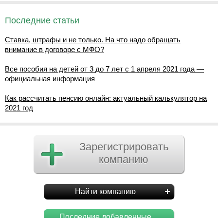
Последние статьи
Ставка, штрафы и не только. На что надо обращать
внимание в договоре с МФО?
Все пособия на детей от 3 до 7 лет с 1 апреля 2021 года —
официальная информация
Как рассчитать пенсию онлайн: актуальный калькулятор на
2021 год
Зарегистрировать
компанию
Найти компанию
Последние добавленные