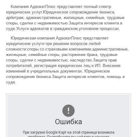
Компания АдвокатПлюс представляет полный спектр
юридических услуг.Юридическое сопровождение бизнеса,
арбитраж, административные, жилищные, семейные, трудовые
споры, сделки с недвижимостью.Защита интересов клиента в
суде.Услуги адвокатов в гражданском,уголовном процессах.
Юридическая компания АдвокатПлюс представляет
юридические услуги при решении вопросов любой
сложности:споры со страховыми компаниями,административные,
жилищные, семейные споры, расторжение брака, трудовые
споры, сделки с недвижимостью, наследство.Защита прав
потребителей, регистрация юридических лиц и ИП. Внесение
изменений в учредительных документах. Юридическое
сопровождение бизнеса.Защита интересов клиентов, помощь в
суде.
Ошибка
При загрузке Google Карт на этой странице возникла