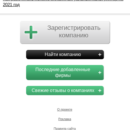
2021 год
Зарегистрировать
компанию
Найти компанию
Последние добавленные
фирмы
Свежие отзывы о компаниях
О проекте
Реклама
Правила сайта