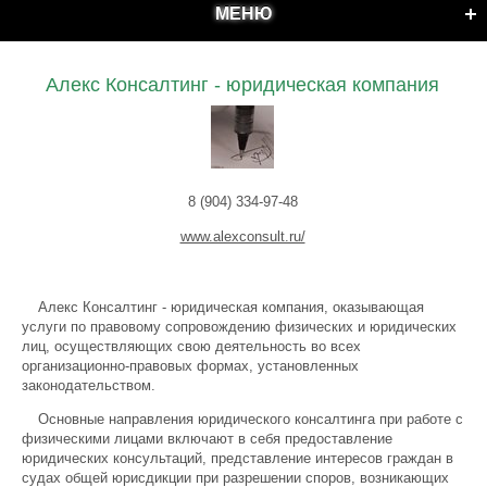
МЕНЮ
Алекс Консалтинг - юридическая компания
8 (904) 334-97-48
www.alexconsult.ru/
Алекс Консалтинг - юридическая компания, оказывающая
услуги по правовому сопровождению физических и юридических
лиц, осуществляющих свою деятельность во всех
организационно-правовых формах, установленных
законодательством.
Основные направления юридического консалтинга при работе с
физическими лицами включают в себя предоставление
юридических консультаций, представление интересов граждан в
судах общей юрисдикции при разрешении споров, возникающих