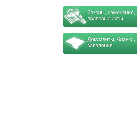
Законы, изменения,
правовые акты
Документы, бланки,
заявления