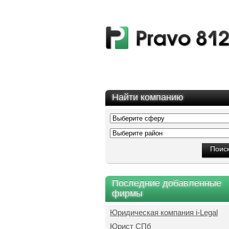
Найти компанию
Последние добавленные
фирмы
Юридическая компания i-Legal
Юрист СПб