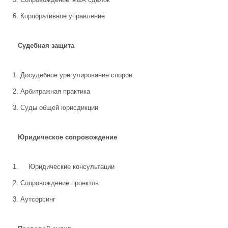
Корпоративное управление
Судебная защита
Досудебное урегулирование споров
Арбитражная практика
Суды общей юрисдикции
Юридическое сопровождение
Юридические консультации
Сопровождение проектов
Аутсорсинг