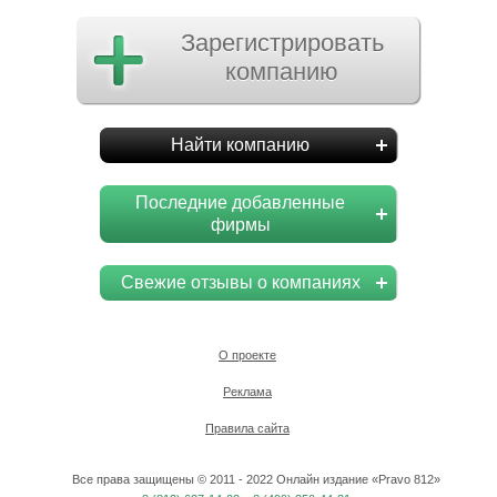
Зарегистрировать
компанию
Найти компанию
Последние добавленные
фирмы
Свежие отзывы о компаниях
О проекте
Реклама
Правила сайта
Все права защищены © 2011 - 2022 Онлайн издание «Pravo 812»