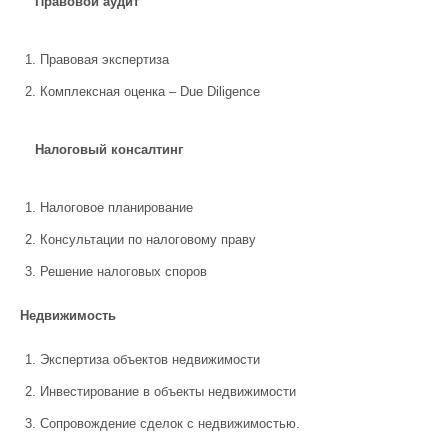
Правовой аудит
Правовая экспертиза
Комплексная оценка –
Due Diligence
Налоговый консалтинг
Налоговое планирование
Консультации по налоговому праву
Решение налоговых споров
Недвижимость
Экспертиза объектов недвижимости
Инвестирование в объекты недвижимости
Cопровождение сделок с недвижимостью.