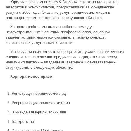
Юридическая компания «МК-Глобал» - это команда юристов,
адвокатов и консультантов, предоставляющая юридические
услуги с 2006 года. Оказание услуг юридическим лицам в
настоящее время составляют основу нашего бизнеса.
За время работы мы смогли собрать команду
целеустремленных и опытных профессионалов, основной
задачей которых является оказание, в первую очередь,
качественных услуг нашим клиентам.
Мы создали возможность сосредоточить усилия наших лучших
специалистов на решении юридических задач, стоящих перед
нашими клиентами – владельцами бизнеса и самими бизнес-
структурами, в следующих областях:
Корпоративное право
Регистрация юридических лиц
Реорганизация юридических лиц
Ликвидация юридических лиц
Банкротство
Сопровождение
M
&
A
сделок