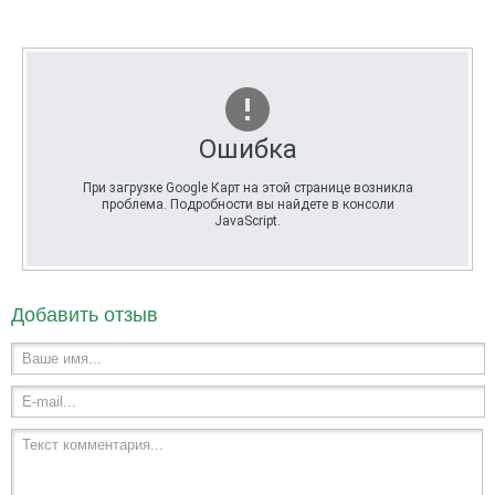
Ошибка
При загрузке Google Карт на этой странице возникла
проблема. Подробности вы найдете в консоли
JavaScript.
Добавить отзыв
Ваше имя...
E-mail...
Текст комментария...