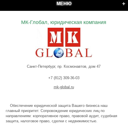
МЕНЮ
МК-Глобал, юридическая компания
Санкт-Петербург, пр. Космонавтов, дом 47
+7 (812) 309-36-03
mk-global.ru
Обеспечение юридической защита Вашего бизнеса наш
главный приоритет. Сопровождение юридических лиц по
направлениям: корпоративное право, правовой аудит, судебная
защита, налоговое право, сделки с недвижимостью.